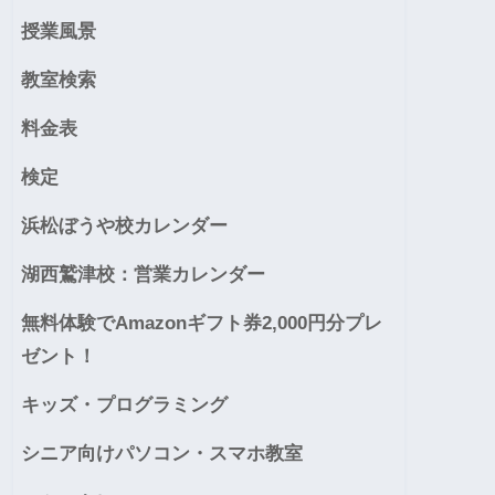
授業風景
教室検索
料金表
検定
浜松ぼうや校カレンダー
湖西鷲津校：営業カレンダー
無料体験でAmazonギフト券2,000円分プレ
ゼント！
キッズ・プログラミング
シニア向けパソコン・スマホ教室