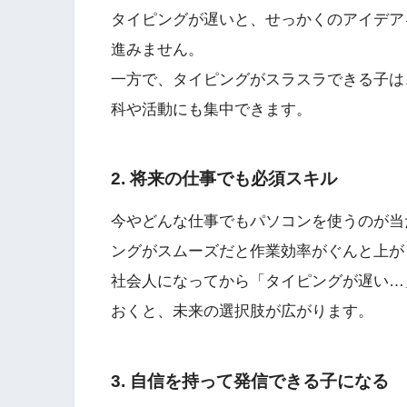
タイピングが遅いと、せっかくのアイデア
進みません。
一方で、タイピングがスラスラできる子は
科や活動にも集中できます。
2. 将来の仕事でも必須スキル
今やどんな仕事でもパソコンを使うのが当
ングがスムーズだと作業効率がぐんと上が
社会人になってから「タイピングが遅い…
おくと、未来の選択肢が広がります。
3. 自信を持って発信できる子になる