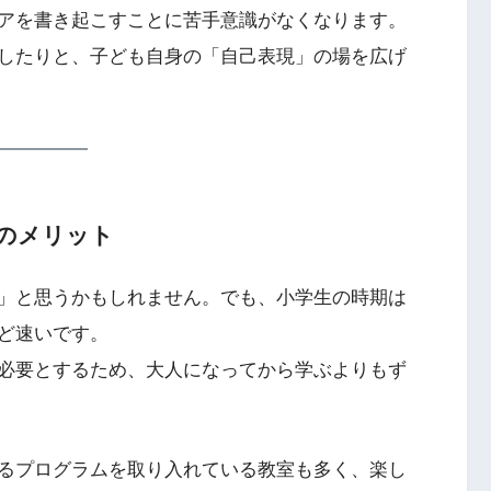
アを書き起こすことに苦手意識がなくなります。
したりと、子ども自身の「自己表現」の場を広げ
のメリット
」と思うかもしれません。でも、小学生の時期は
ど速いです。
必要とするため、大人になってから学ぶよりもず
るプログラムを取り入れている教室も多く、楽し