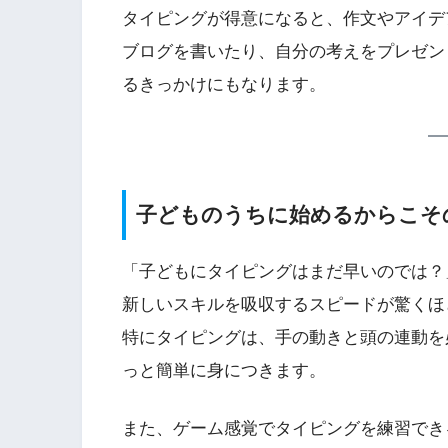
タイピングが得意になると、作文やアイデ
ブログを書いたり、自分の考えをプレゼン
るきっかけにもなります。
子どものうちに始めるからこそ
「子どもにタイピングはまだ早いのでは？
新しいスキルを吸収するスピードが驚くほ
特にタイピングは、手の動きと頭の連動を
っと簡単に身につきます。
また、ゲーム感覚でタイピングを練習でき