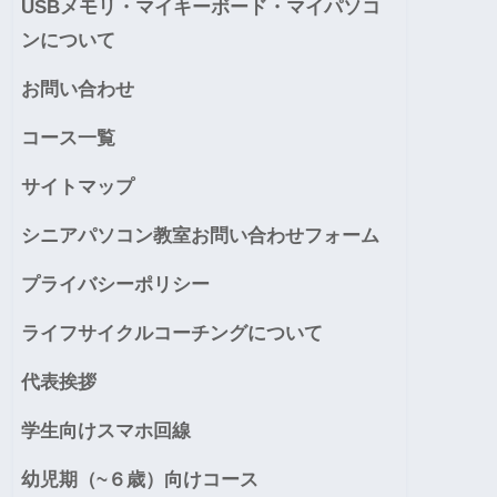
USBメモリ・マイキーボード・マイパソコ
ンについて
お問い合わせ
コース一覧
サイトマップ
シニアパソコン教室お問い合わせフォーム
プライバシーポリシー
ライフサイクルコーチングについて
代表挨拶
学生向けスマホ回線
幼児期（~６歳）向けコース