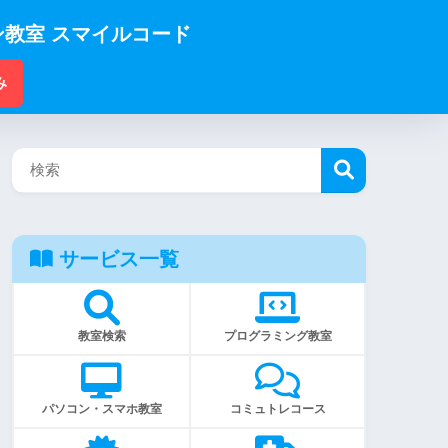
教室 スマイルコード
み
サービス一覧
教室検索
プログラミング教室
パソコン・スマホ教室
コミュトレコース