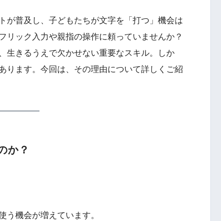
トが普及し、子どもたちが文字を「打つ」機会は
フリック入力や親指の操作に頼っていませんか？
、生きるうえで欠かせない重要なスキル。しか
あります。今回は、その理由について詳しくご紹
のか？
使う機会が増えています。