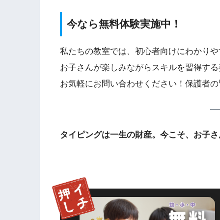
今なら無料体験実施中！
私たちの教室では、初心者向けにわかりや
お子さんが楽しみながらスキルを習得する
お気軽にお問い合わせください！保護者の
タイピングは一生の財産。今こそ、お子さ