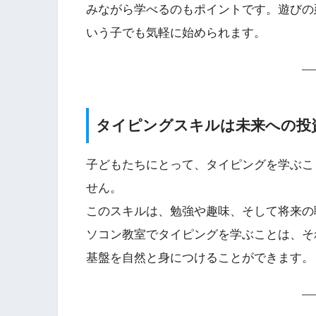
みながら学べるのもポイントです。遊びの
いう子でも気軽に始められます。
タイピングスキルは未来への投
子どもたちにとって、タイピングを学ぶこ
せん。
このスキルは、勉強や趣味、そして将来の
ソコン教室でタイピングを学ぶことは、そ
基盤を自然と身につけることができます。