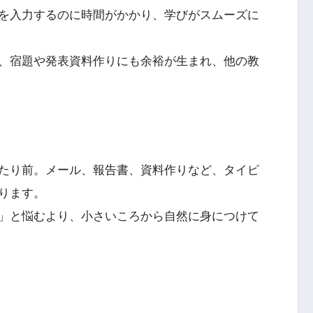
を入力するのに時間がかかり、学びがスムーズに
、宿題や発表資料作りにも余裕が生まれ、他の教
たり前。メール、報告書、資料作りなど、タイピ
ります。
」と悩むより、小さいころから自然に身につけて