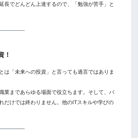
延長でどんどん上達するので、「勉強が苦手」と
資！
とは「未来への投資」と言っても過言ではありま
職業まであらゆる場面で役立ちます。そして、パ
れだけでは終わりません。他のITスキルや学びの