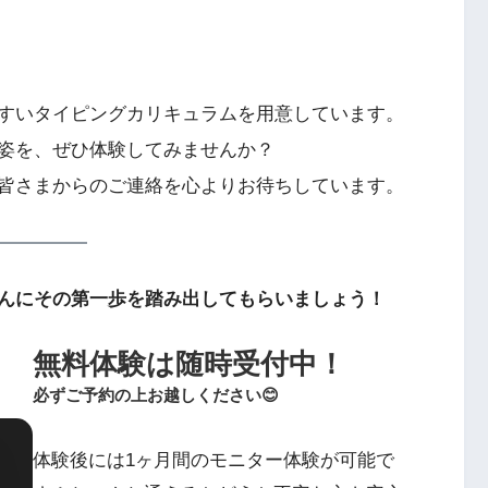
すいタイピングカリキュラムを用意しています。
姿を、ぜひ体験してみませんか？
皆さまからのご連絡を心よりお待ちしています。
んにその第一歩を踏み出してもらいましょう！
無料体験は随時受付中！
体験後には1ヶ月間のモニター体験が可能で