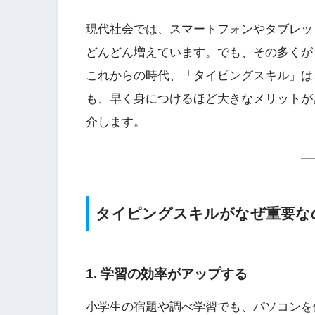
現代社会では、スマートフォンやタブレッ
どんどん増えています。でも、その多くが
これからの時代、「タイピングスキル」は
も、早く身につけるほど大きなメリットが
介します。
タイピングスキルがなぜ重要な
1. 学習の効率がアップする
小学生の宿題や調べ学習でも、パソコンを