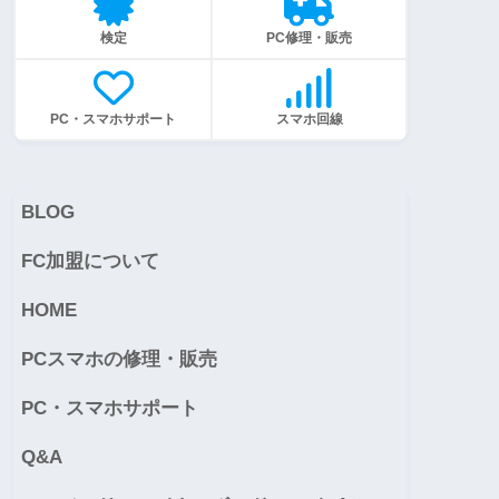
検定
PC修理・販売
PC・スマホサポート
スマホ回線
BLOG
FC加盟について
HOME
PCスマホの修理・販売
PC・スマホサポート
Q&A