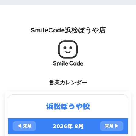
SmileCode浜松ぼうや店
営業カレンダー