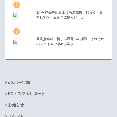
2
1から作品を組み上げる達成感！じっくり集
中してゲーム制作に挑んだ一日
3
最高点達成に新しい課題への挑戦！それぞれ
のスタイルで深める学び
eスポーツ部
PC・スマホサポート
お知らせ
イベント