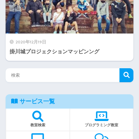
2020年12月19日
掛川城プロジェクションマッピンング
サービス一覧
教室検索
プログラミング教室