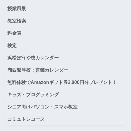
授業風景
教室検索
料金表
検定
浜松ぼうや校カレンダー
湖西鷲津校：営業カレンダー
無料体験でAmazonギフト券2,000円分プレゼント！
キッズ・プログラミング
シニア向けパソコン・スマホ教室
コミュトレコース