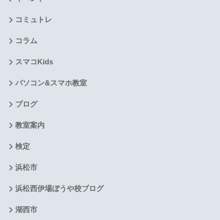
コミュトレ
コラム
スマコKids
パソコン&スマホ教室
ブログ
教室案内
検定
浜松市
浜松西伊場ぼうや校ブログ
湖西市