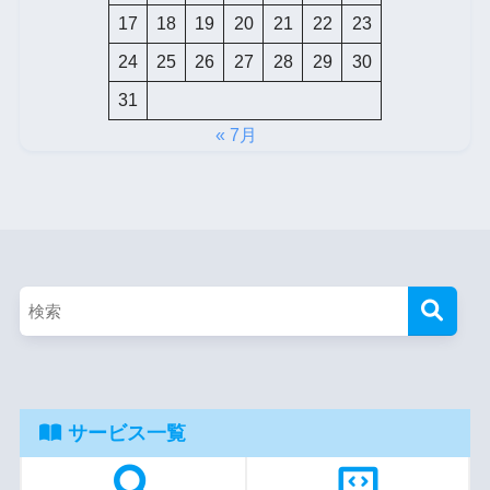
17
18
19
20
21
22
23
24
25
26
27
28
29
30
31
« 7月
サービス一覧