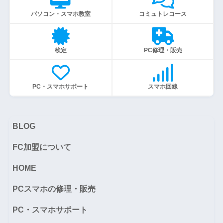
パソコン・スマホ教室
コミュトレコース
検定
PC修理・販売
PC・スマホサポート
スマホ回線
BLOG
FC加盟について
HOME
PCスマホの修理・販売
PC・スマホサポート