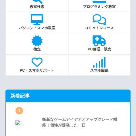
教室検索
プログラミング教室
パソコン・スマホ教室
コミュトレコース
検定
PC修理・販売
PC・スマホサポート
スマホ回線
新着記事
1
斬新なゲームアイデアとアップグレード機
能！個性が爆発した一日