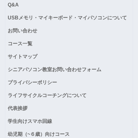
Q&A
USBメモリ・マイキーボード・マイパソコンについて
お問い合わせ
コース一覧
サイトマップ
シニアパソコン教室お問い合わせフォーム
プライバシーポリシー
ライフサイクルコーチングについて
代表挨拶
学生向けスマホ回線
幼児期（~６歳）向けコース