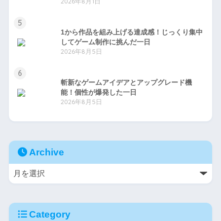
2026年8月1日
5
1から作品を組み上げる達成感！じっくり集中
してゲーム制作に挑んだ一日
2026年8月5日
6
斬新なゲームアイデアとアップグレード機
能！個性が爆発した一日
2026年8月5日
Archive
Category