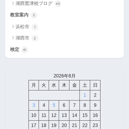
湖西鷲津校ブログ
43
教室案内
3
浜松市
1
湖西市
2
検定
41
2026年8月
月
火
水
木
金
土
日
1
2
3
4
5
6
7
8
9
10
11
12
13
14
15
16
17
18
19
20
21
22
23