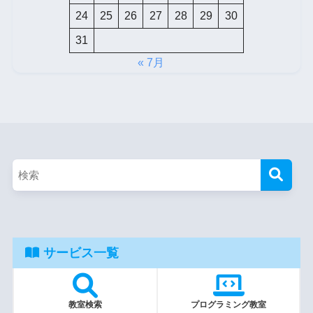
24
25
26
27
28
29
30
31
« 7月
サービス一覧
教室検索
プログラミング教室