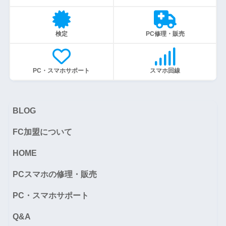
検定
PC修理・販売
PC・スマホサポート
スマホ回線
BLOG
FC加盟について
HOME
PCスマホの修理・販売
PC・スマホサポート
Q&A