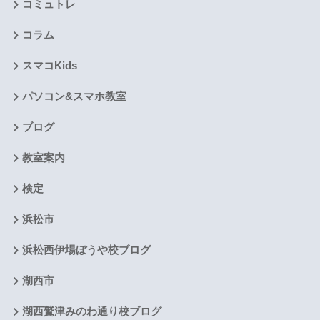
コミュトレ
コラム
スマコKids
パソコン&スマホ教室
ブログ
教室案内
検定
浜松市
浜松西伊場ぼうや校ブログ
湖西市
湖西鷲津みのわ通り校ブログ