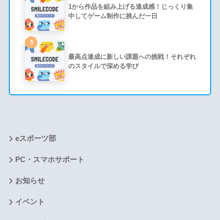
1から作品を組み上げる達成感！じっくり集
中してゲーム制作に挑んだ一日
3
最高点達成に新しい課題への挑戦！それぞれ
のスタイルで深める学び
eスポーツ部
PC・スマホサポート
お知らせ
イベント