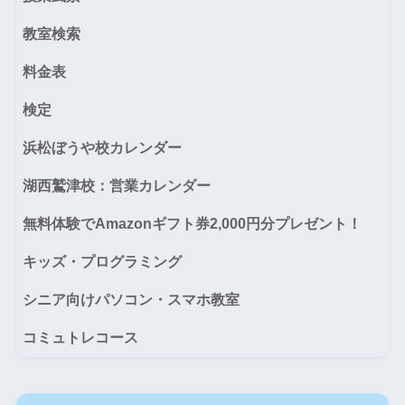
教室検索
料金表
検定
浜松ぼうや校カレンダー
湖西鷲津校：営業カレンダー
無料体験でAmazonギフト券2,000円分プレゼント！
キッズ・プログラミング
シニア向けパソコン・スマホ教室
コミュトレコース