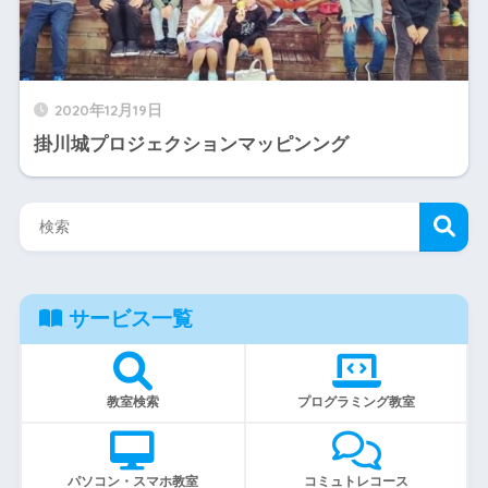
2020年12月19日
掛川城プロジェクションマッピンング
サービス一覧
教室検索
プログラミング教室
パソコン・スマホ教室
コミュトレコース