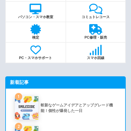
パソコン・スマホ教室
コミュトレコース
検定
PC修理・販売
PC・スマホサポート
スマホ回線
新着記事
1
斬新なゲームアイデアとアップグレード機
能！個性が爆発した一日
2