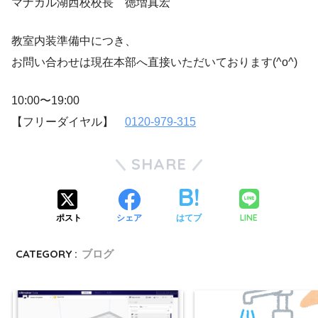
マナカル湖西校校長 徳増真宏
教室内装準備中につき、
お問い合わせは現在本部へ直接いただいております(^o^)
10:00〜19:00
【フリーダイヤル】
0120-979-315
SHARE
LINE
ポスト
シェア
はてブ
CATEGORY :
ブログ