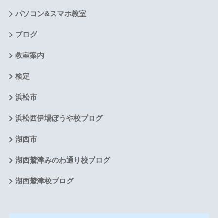
パソコン&スマホ教室
ブログ
教室案内
検定
浜松市
浜松西伊場ぼうや校ブログ
湖西市
湖西鷲津みのわ通り校ブログ
湖西鷲津校ブログ