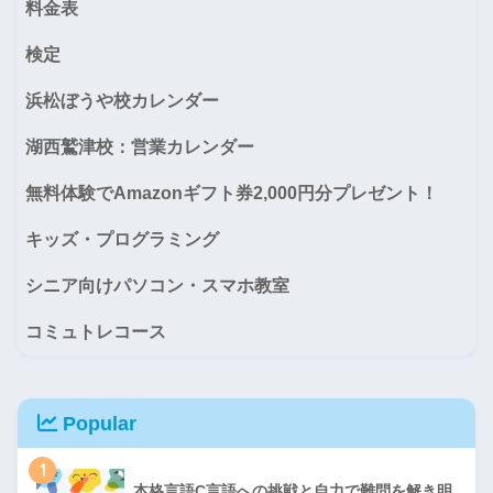
料金表
検定
浜松ぼうや校カレンダー
湖西鷲津校：営業カレンダー
無料体験でAmazonギフト券2,000円分プレゼント！
キッズ・プログラミング
シニア向けパソコン・スマホ教室
コミュトレコース
Popular
1
本格言語C言語への挑戦と自力で難問を解き明