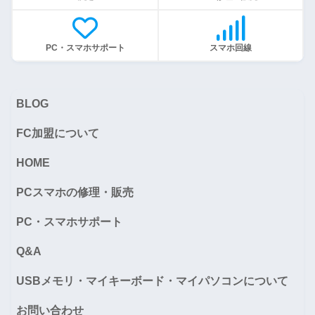
PC・スマホサポート
スマホ回線
BLOG
FC加盟について
HOME
PCスマホの修理・販売
PC・スマホサポート
Q&A
USBメモリ・マイキーボード・マイパソコンについて
お問い合わせ