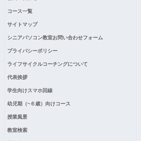
コース一覧
サイトマップ
シニアパソコン教室お問い合わせフォーム
プライバシーポリシー
ライフサイクルコーチングについて
代表挨拶
学生向けスマホ回線
幼児期（~６歳）向けコース
授業風景
教室検索