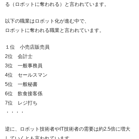
る（ロボットに奪われる）と言われています。
以下の職業はロボット化が進む中で、
ロボットに奪われる職業と言われています。
１位 小売店販売員
2位 会計士
3位 一般事務員
4位 セールスマン
5位 一般秘書
6位 飲食接客係
7位 レジ打ち
・・・・
逆に、ロボット技術者やIT技術者の需要は約2.5倍に増大
していくとも言われています。