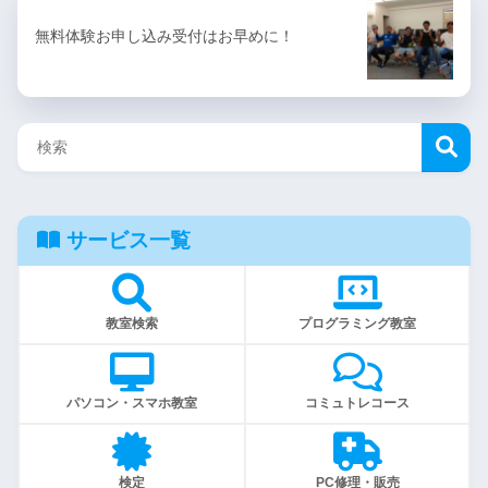
無料体験お申し込み受付はお早めに！
サービス一覧
教室検索
プログラミング教室
パソコン・スマホ教室
コミュトレコース
検定
PC修理・販売