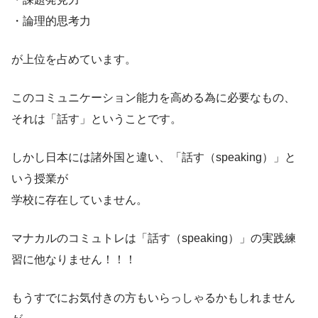
・論理的思考力
が上位を占めています。
このコミュニケーション能力を高める為に必要なもの、
それは「話す」ということです。
しかし日本には諸外国と違い、「話す（speaking）」と
いう授業が
学校に存在していません。
マナカルのコミュトレは「話す（speaking）」の実践練
習に他なりません！！！
もうすでにお気付きの方もいらっしゃるかもしれません