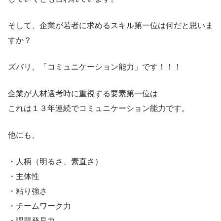
そして、企業が若者に求めるスキル第一位は何だと思いま
すか？
ズバリ、「コミュニケーション能力」です！！！
企業が人材選考時に重視する要素第一位は
これは１３年連続でコミュニケーション能力です。
他にも、
・人柄（明るさ、素直さ）
・主体性
・粘り強さ
・チームワーク力
・課題発見力