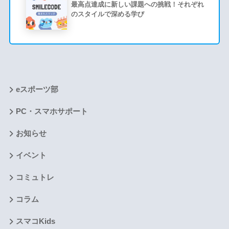
最高点達成に新しい課題への挑戦！それぞれ
のスタイルで深める学び
eスポーツ部
PC・スマホサポート
お知らせ
イベント
コミュトレ
コラム
スマコKids