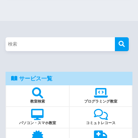
サービス一覧
教室検索
プログラミング教室
パソコン・スマホ教室
コミュトレコース