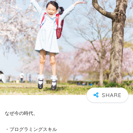
なぜ今の時代、
・プログラミングスキル