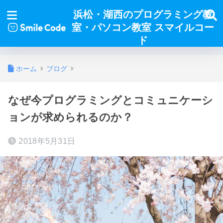
浜松・湖西のプログラミング教
室・パソコン教室 スマイルコー
ド
ホーム
ブログ
なぜ今プログラミングとコミュニケーシ
ョンが求められるのか？
2018年5月31日