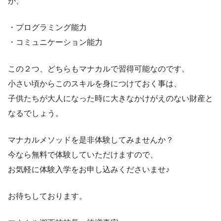
が、
・プログラミング能力
・コミュニケーション能力
この２つ、どちらもマナカルで習得可能なのです。
小さい頃からこのスキルを身につけておく事は、
子供たちが大人になった時に大きなかけがえのない財産と
なるでしょう。
マナカルメソッドを是非体験してみませんか？
今なら無料で体験していただけますので、
お気軽に体験入学をお申し込みくださいませ♪
お待ちしております。