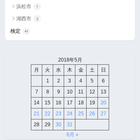
浜松市
1
湖西市
2
検定
41
2018年5月
月
火
水
木
金
土
日
1
2
3
4
5
6
7
8
9
10
11
12
13
14
15
16
17
18
19
20
21
22
23
24
25
26
27
28
29
30
31
6月 »