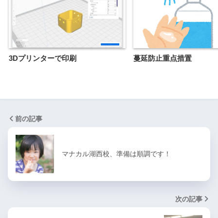
3Dプリンターで印刷
蔓延防止重点措置
前の記事
マナカル湖西校、準備は順調です！
次の記事