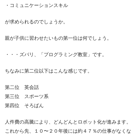
・コミュニケーションスキル
が求められるのでしょうか。
親が子供に習わせたいもの第一位は何でしょう。
・・・ズバリ、「プログラミング教室」です。
ちなみに第二位以下はこんな感じです。
第二位 英会話
第三位 スポーツ系
第四位 そろばん
人件費の高騰により、どんどんとロボット化が進みます。
これから先、１０〜２０年後には約４７％の仕事がなくな