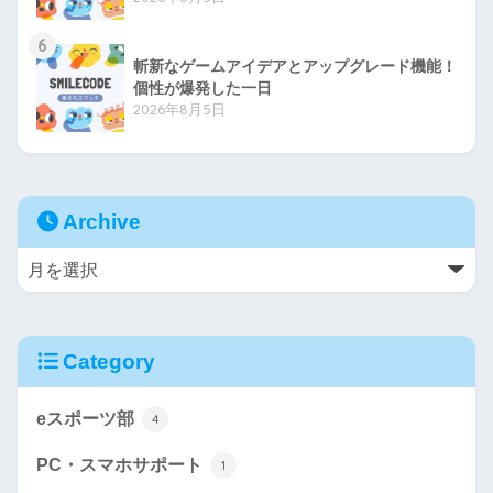
6
斬新なゲームアイデアとアップグレード機能！
個性が爆発した一日
2026年8月5日
Archive
Category
eスポーツ部
4
PC・スマホサポート
1