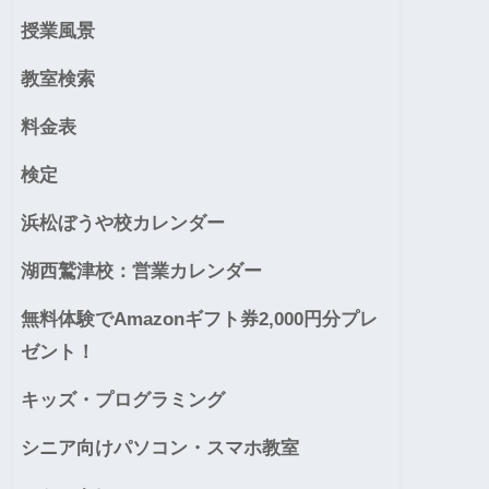
授業風景
教室検索
料金表
検定
浜松ぼうや校カレンダー
湖西鷲津校：営業カレンダー
無料体験でAmazonギフト券2,000円分プレ
ゼント！
キッズ・プログラミング
シニア向けパソコン・スマホ教室