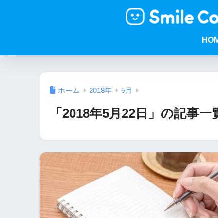
HO
ホーム
2018年
5月
「2018年5月22日」の記事一