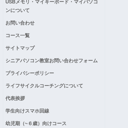
USBメモリ・マイキーボード・マイパソコ
ンについて
お問い合わせ
コース一覧
サイトマップ
シニアパソコン教室お問い合わせフォーム
プライバシーポリシー
ライフサイクルコーチングについて
代表挨拶
学生向けスマホ回線
幼児期（~６歳）向けコース