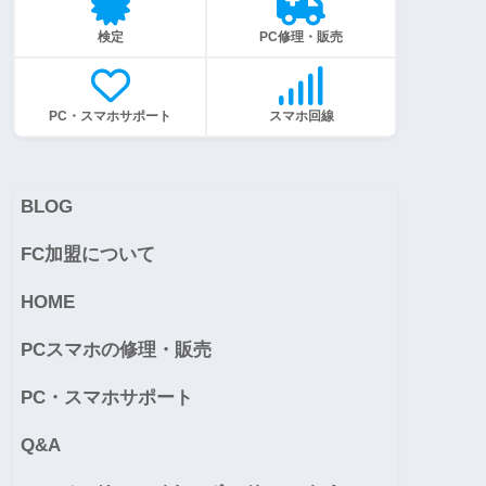
検定
PC修理・販売
PC・スマホサポート
スマホ回線
BLOG
FC加盟について
HOME
PCスマホの修理・販売
PC・スマホサポート
Q&A