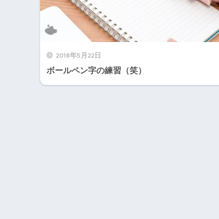
2018年5月22日
ボールペン字の練習（笑）