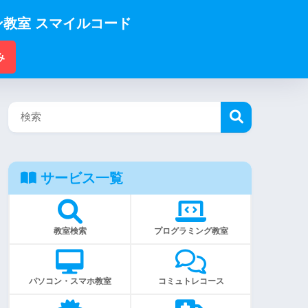
教室 スマイルコード
み
サービス一覧
教室検索
プログラミング教室
パソコン・スマホ教室
コミュトレコース