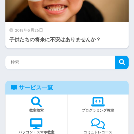
2018年5月26日
子供たちの将来に不安はありませんか？
サービス一覧
教室検索
プログラミング教室
パソコン・スマホ教室
コミュトレコース