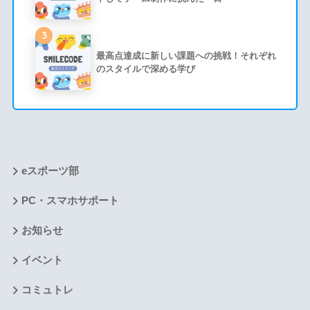
3
最高点達成に新しい課題への挑戦！それぞれ
のスタイルで深める学び
eスポーツ部
PC・スマホサポート
お知らせ
イベント
コミュトレ