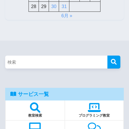
28
29
30
31
6月 »
サービス一覧
教室検索
プログラミング教室