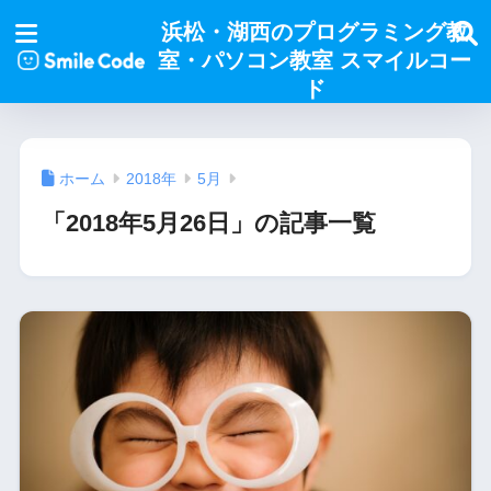
浜松・湖西のプログラミング教
室・パソコン教室 スマイルコー
ド
ホーム
2018年
5月
「2018年5月26日」の記事一覧