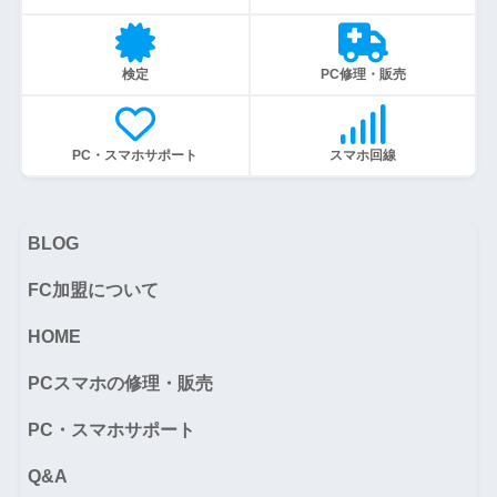
検定
PC修理・販売
PC・スマホサポート
スマホ回線
BLOG
FC加盟について
HOME
PCスマホの修理・販売
PC・スマホサポート
Q&A