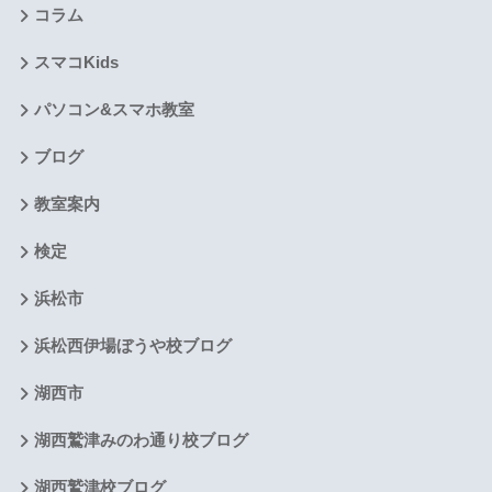
コラム
スマコKids
パソコン&スマホ教室
ブログ
教室案内
検定
浜松市
浜松西伊場ぼうや校ブログ
湖西市
湖西鷲津みのわ通り校ブログ
湖西鷲津校ブログ