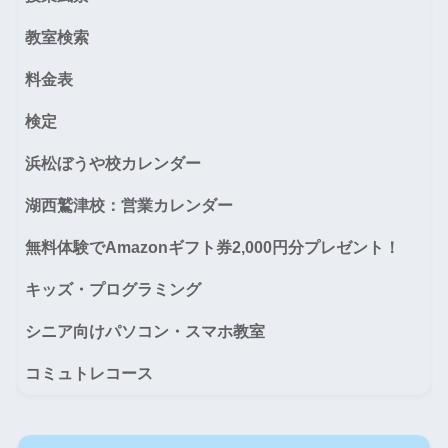
教室検索
料金表
検定
浜松ぼうや校カレンダー
湖西鷲津校：営業カレンダー
無料体験でAmazonギフト券2,000円分プレゼント！
キッズ・プログラミング
シニア向けパソコン・スマホ教室
コミュトレコース