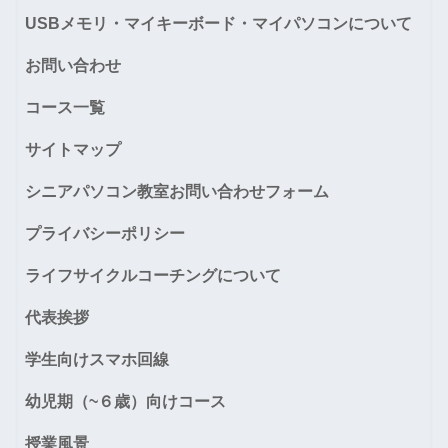
USBメモリ・マイキーボード・マイパソコンについて
お問い合わせ
コース一覧
サイトマップ
シニアパソコン教室お問い合わせフォーム
プライバシーポリシー
ライフサイクルコーチングについて
代表挨拶
学生向けスマホ回線
幼児期（~６歳）向けコース
授業風景