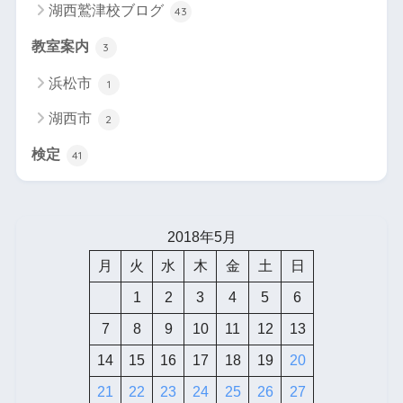
湖西鷲津校ブログ
43
教室案内
3
浜松市
1
湖西市
2
検定
41
2018年5月
月
火
水
木
金
土
日
1
2
3
4
5
6
7
8
9
10
11
12
13
14
15
16
17
18
19
20
21
22
23
24
25
26
27