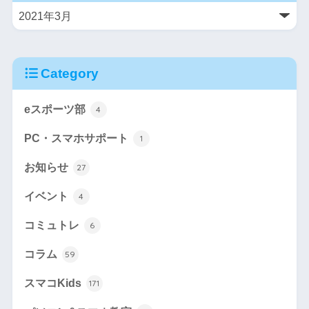
Category
eスポーツ部
4
PC・スマホサポート
1
お知らせ
27
イベント
4
コミュトレ
6
コラム
59
スマコKids
171