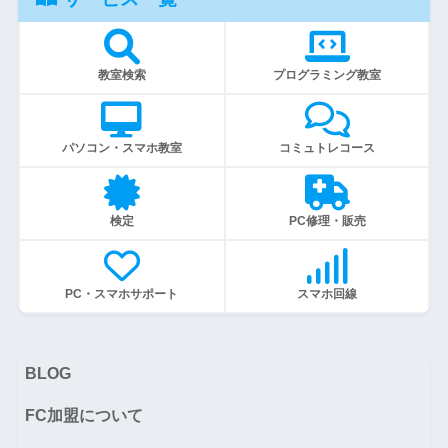
教室検索
プログラミング教室
パソコン・スマホ教室
コミュトレコース
検定
PC修理・販売
PC・スマホサポート
スマホ回線
BLOG
FC加盟について