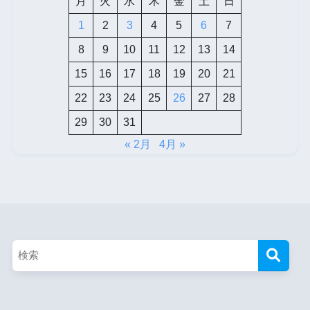
月
火
水
木
金
土
日
1
2
3
4
5
6
7
8
9
10
11
12
13
14
15
16
17
18
19
20
21
22
23
24
25
26
27
28
29
30
31
« 2月
4月 »