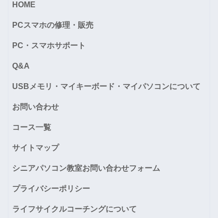
HOME
PCスマホの修理・販売
PC・スマホサポート
Q&A
USBメモリ・マイキーボード・マイパソコンについて
お問い合わせ
コース一覧
サイトマップ
シニアパソコン教室お問い合わせフォーム
プライバシーポリシー
ライフサイクルコーチングについて