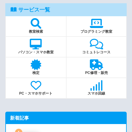
サービス一覧
教室検索
プログラミング教室
パソコン・スマホ教室
コミュトレコース
検定
PC修理・販売
PC・スマホサポート
スマホ回線
新着記事