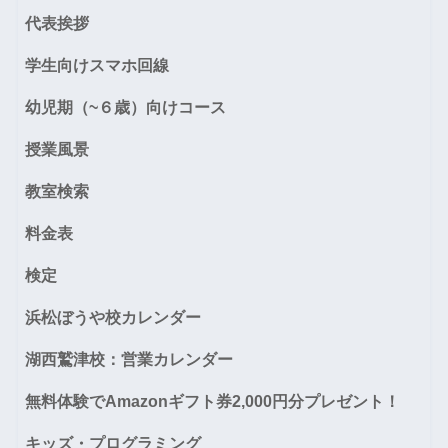
代表挨拶
学生向けスマホ回線
幼児期（~６歳）向けコース
授業風景
教室検索
料金表
検定
浜松ぼうや校カレンダー
湖西鷲津校：営業カレンダー
無料体験でAmazonギフト券2,000円分プレゼント！
キッズ・プログラミング