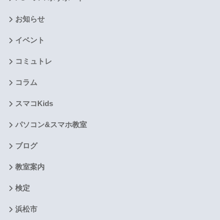
お知らせ
イベント
コミュトレ
コラム
スマコKids
パソコン&スマホ教室
ブログ
教室案内
検定
浜松市