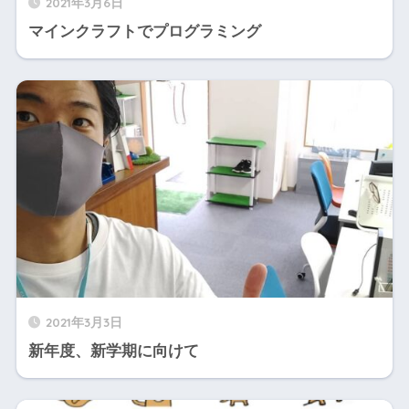
2021年3月6日
マインクラフトでプログラミング
2021年3月3日
新年度、新学期に向けて