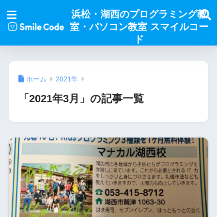
浜松・湖西のプログラミング教
室・パソコン教室 スマイルコー
ド
ホーム
2021年
「2021年3月」の記事一覧