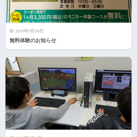
2021年3月26日
無料体験のお知らせ