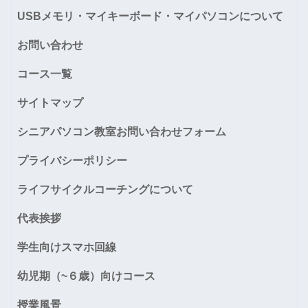
USBメモリ・マイキーボード・マイパソコンについて
お問い合わせ
コース一覧
サイトマップ
シニアパソコン教室お問い合わせフォーム
プライバシーポリシー
ライフサイクルコーチングについて
代表挨拶
学生向けスマホ回線
幼児期（~６歳）向けコース
授業風景