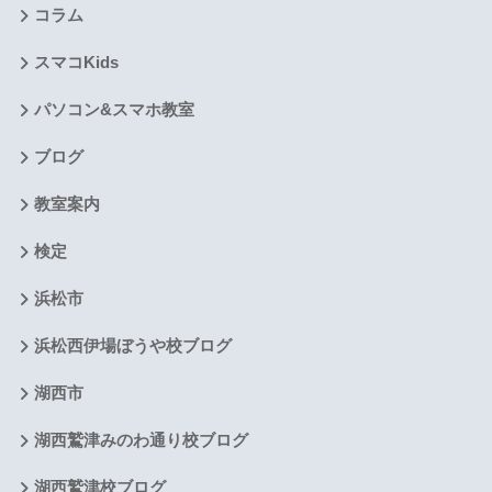
コラム
スマコKids
パソコン&スマホ教室
ブログ
教室案内
検定
浜松市
浜松西伊場ぼうや校ブログ
湖西市
湖西鷲津みのわ通り校ブログ
湖西鷲津校ブログ