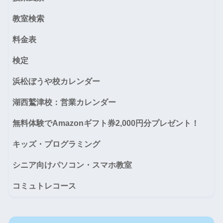
教室検索
料金表
検定
浜松ぼうや校カレンダー
湖西鷲津校：営業カレンダー
無料体験でAmazonギフト券2,000円分プレゼント！
キッズ・プログラミング
シニア向けパソコン・スマホ教室
コミュトレコース