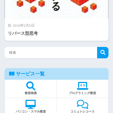
2022年2月5日
リバース型思考
サービス一覧
教室検索
プログラミング教室
パソコン・スマホ教室
コミュトレコース