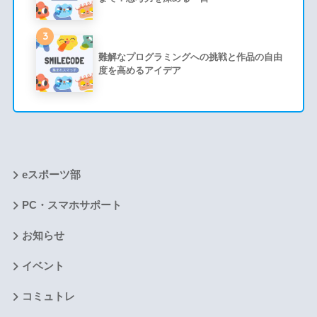
3
難解なプログラミングへの挑戦と作品の自由
度を高めるアイデア
eスポーツ部
PC・スマホサポート
お知らせ
イベント
コミュトレ