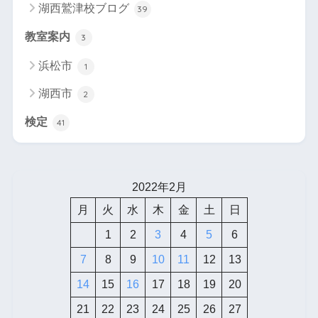
湖西鷲津校ブログ
39
教室案内
3
浜松市
1
湖西市
2
検定
41
2022年2月
月
火
水
木
金
土
日
1
2
3
4
5
6
7
8
9
10
11
12
13
14
15
16
17
18
19
20
21
22
23
24
25
26
27