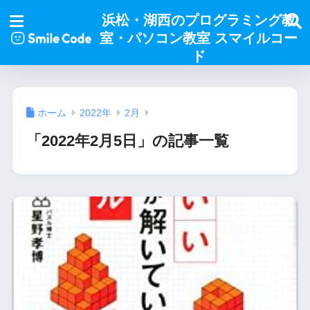
浜松・湖西のプログラミング教
室・パソコン教室 スマイルコー
ド
ホーム
2022年
2月
「2022年2月5日」の記事一覧