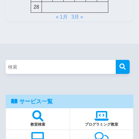
28
« 1月
3月 »
サービス一覧
教室検索
プログラミング教室