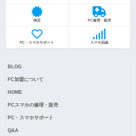
検定
PC修理・販売
PC・スマホサポート
スマホ回線
BLOG
FC加盟について
HOME
PCスマホの修理・販売
PC・スマホサポート
Q&A