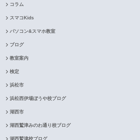
コラム
スマコKids
パソコン&スマホ教室
ブログ
教室案内
検定
浜松市
浜松西伊場ぼうや校ブログ
湖西市
湖西鷲津みのわ通り校ブログ
湖西鷲津校ブログ