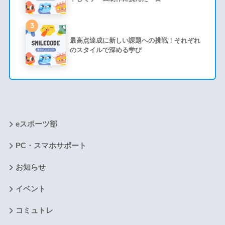
3
最高点達成に新しい課題への挑戦！それぞれ
のスタイルで深める学び
eスポーツ部
PC・スマホサポート
お知らせ
イベント
コミュトレ