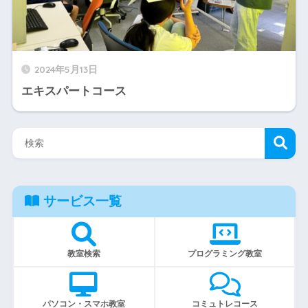
2024年5月13日
エキスパートコース
サービス一覧
教室検索
プログラミング教室
パソコン・スマホ教室
コミュトレコース