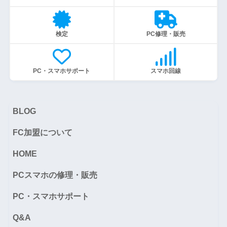
検定
PC修理・販売
PC・スマホサポート
スマホ回線
BLOG
FC加盟について
HOME
PCスマホの修理・販売
PC・スマホサポート
Q&A