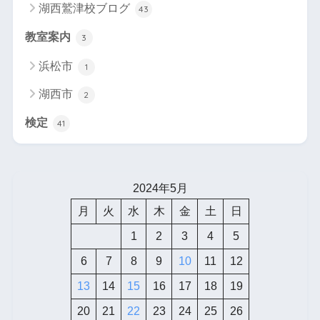
湖西鷲津校ブログ
43
教室案内
3
浜松市
1
湖西市
2
検定
41
2024年5月
月
火
水
木
金
土
日
1
2
3
4
5
6
7
8
9
10
11
12
13
14
15
16
17
18
19
20
21
22
23
24
25
26