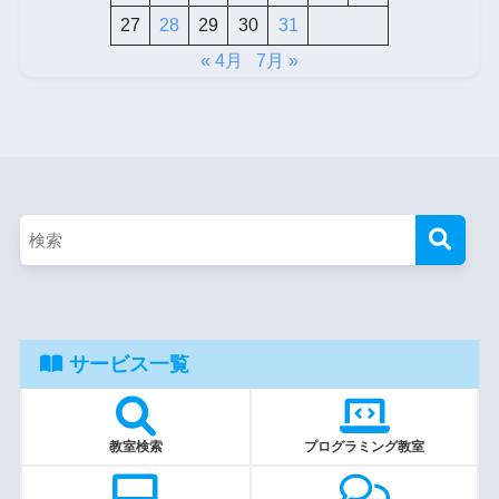
27
28
29
30
31
« 4月
7月 »
サービス一覧
教室検索
プログラミング教室