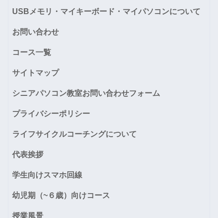
USBメモリ・マイキーボード・マイパソコンについて
お問い合わせ
コース一覧
サイトマップ
シニアパソコン教室お問い合わせフォーム
プライバシーポリシー
ライフサイクルコーチングについて
代表挨拶
学生向けスマホ回線
幼児期（~６歳）向けコース
授業風景