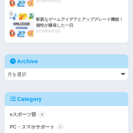
2026年8月5日
6
斬新なゲームアイデアとアップグレード機能！
個性が爆発した一日
2026年8月5日
Archive
Category
eスポーツ部
4
PC・スマホサポート
1