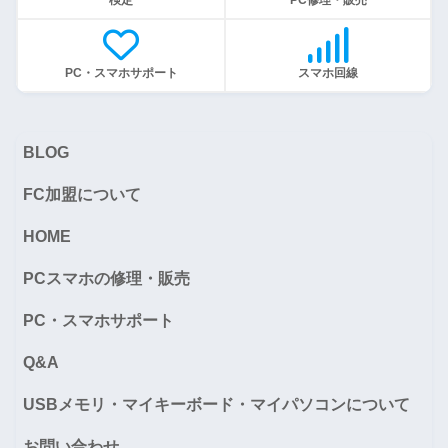
PC・スマホサポート
スマホ回線
BLOG
FC加盟について
HOME
PCスマホの修理・販売
PC・スマホサポート
Q&A
USBメモリ・マイキーボード・マイパソコンについて
お問い合わせ