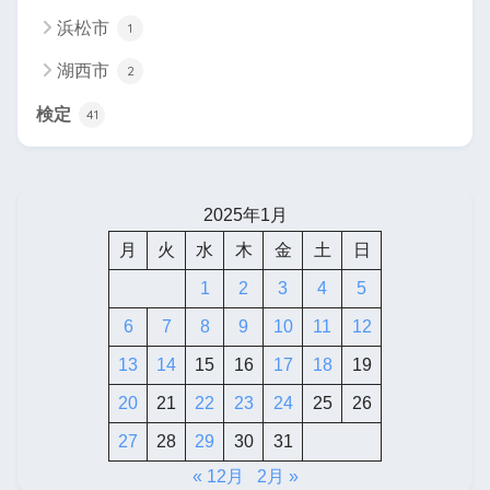
浜松市
1
湖西市
2
検定
41
2025年1月
月
火
水
木
金
土
日
1
2
3
4
5
6
7
8
9
10
11
12
13
14
15
16
17
18
19
20
21
22
23
24
25
26
27
28
29
30
31
« 12月
2月 »