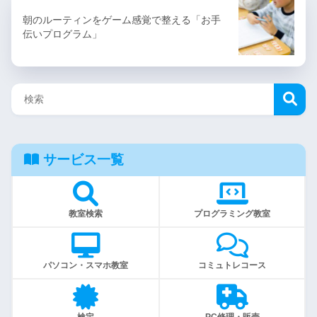
朝のルーティンをゲーム感覚で整える「お手
伝いプログラム」
サービス一覧
教室検索
プログラミング教室
パソコン・スマホ教室
コミュトレコース
検定
PC修理・販売