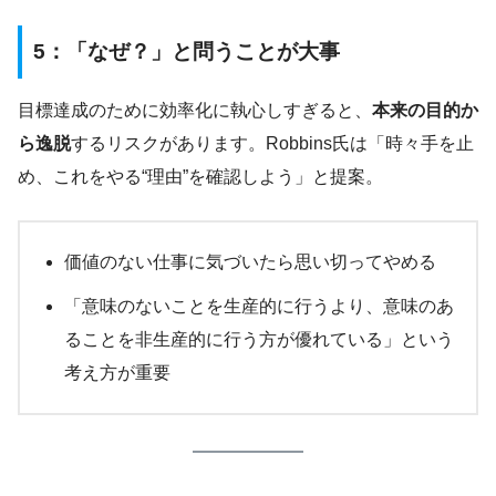
5：「なぜ？」と問うことが大事
目標達成のために効率化に執心しすぎると、
本来の目的か
ら逸脱
するリスクがあります。Robbins氏は「時々手を止
め、これをやる“理由”を確認しよう」と提案。
価値のない仕事に気づいたら思い切ってやめる
「意味のないことを生産的に行うより、意味のあ
ることを非生産的に行う方が優れている」という
考え方が重要