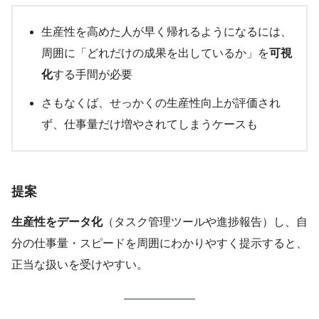
生産性を高めた人が早く帰れるようになるには、
周囲に「どれだけの成果を出しているか」を
可視
化
する手間が必要
さもなくば、せっかくの生産性向上が評価され
ず、仕事量だけ増やされてしまうケースも
提案
生産性をデータ化
（タスク管理ツールや進捗報告）し、自
分の仕事量・スピードを周囲にわかりやすく提示すると、
正当な扱いを受けやすい。