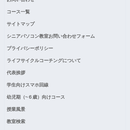
コース一覧
サイトマップ
シニアパソコン教室お問い合わせフォーム
プライバシーポリシー
ライフサイクルコーチングについて
代表挨拶
学生向けスマホ回線
幼児期（~６歳）向けコース
授業風景
教室検索