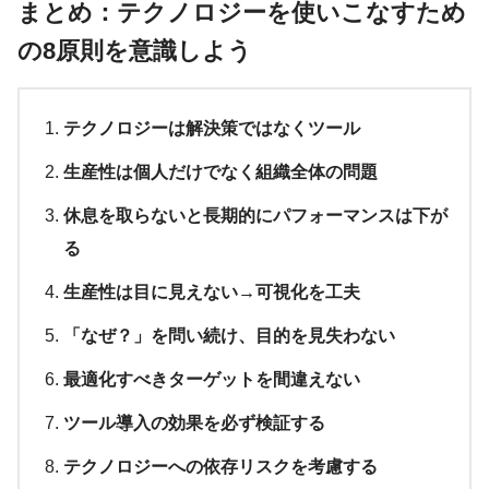
まとめ：テクノロジーを使いこなすため
の8原則を意識しよう
テクノロジーは解決策ではなくツール
生産性は個人だけでなく組織全体の問題
休息を取らないと長期的にパフォーマンスは下が
る
生産性は目に見えない→可視化を工夫
「なぜ？」を問い続け、目的を見失わない
最適化すべきターゲットを間違えない
ツール導入の効果を必ず検証する
テクノロジーへの依存リスクを考慮する