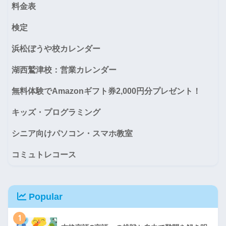
料金表
検定
浜松ぼうや校カレンダー
湖西鷲津校：営業カレンダー
無料体験でAmazonギフト券2,000円分プレゼント！
キッズ・プログラミング
シニア向けパソコン・スマホ教室
コミュトレコース
Popular
1