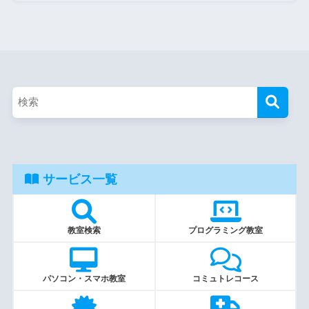
サービス一覧
教室検索
プログラミング教室
パソコン・スマホ教室
コミュトレコース