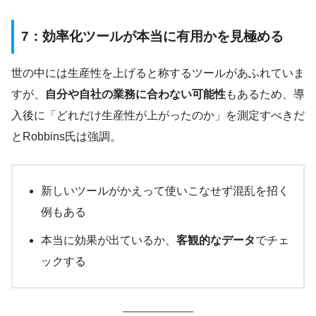
7：効率化ツールが本当に有用かを見極める
世の中には生産性を上げると称するツールがあふれていま
すが、
自分や自社の業務に合わない可能性
もあるため、導
入後に「どれだけ生産性が上がったのか」を測定すべきだ
とRobbins氏は強調。
新しいツールがかえって使いこなせず混乱を招く
例もある
本当に効果が出ているか、
客観的なデータ
でチェ
ックする