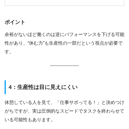
ポイント
余裕がないほど働くのは逆にパフォーマンスを下げる可能
性があり、“休む力”も生産性の一部だという視点が必要で
す。
4：生産性は目に見えにくい
休憩している人を見て、「仕事サボってる！」と決めつけ
がちですが、実は圧倒的なスピードでタスクを終わらせて
いる可能性もあります。