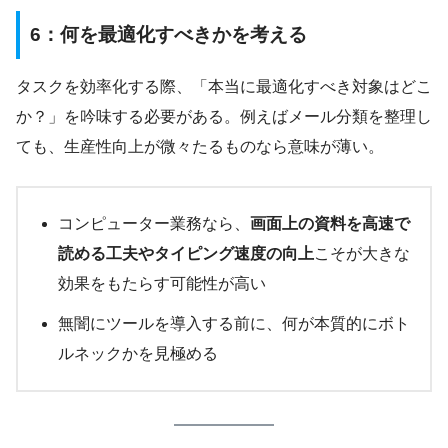
6：何を最適化すべきかを考える
タスクを効率化する際、「本当に最適化すべき対象はどこ
か？」を吟味する必要がある。例えばメール分類を整理し
ても、生産性向上が微々たるものなら意味が薄い。
コンピューター業務なら、
画面上の資料を高速で
読める工夫やタイピング速度の向上
こそが大きな
効果をもたらす可能性が高い
無闇にツールを導入する前に、何が本質的にボト
ルネックかを見極める