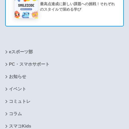
最高点達成に新しい課題への挑戦！それぞれ
のスタイルで深める学び
eスポーツ部
PC・スマホサポート
お知らせ
イベント
コミュトレ
コラム
スマコKids