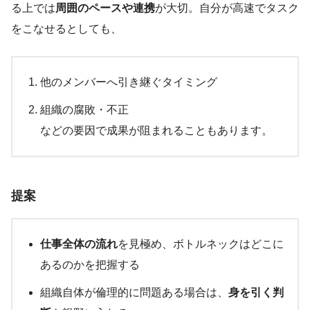
る上では
周囲のペースや連携
が大切。自分が高速でタスク
をこなせるとしても、
他のメンバーへ引き継ぐタイミング
組織の腐敗・不正
などの要因で成果が阻まれることもあります。
提案
仕事全体の流れ
を見極め、ボトルネックはどこに
あるのかを把握する
組織自体が倫理的に問題ある場合は、
身を引く判