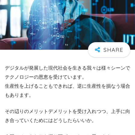
デジタルが発展した現代社会を生きる我々は様々シーンで
テクノロジーの恩恵を受けています。
生産性を上げることもできれば、逆に生産性を損なう場合
もあります。
その辺りのメリットデメリットを受け入れつつ、上手に向
き合っていくためにはどうしたらいいか。