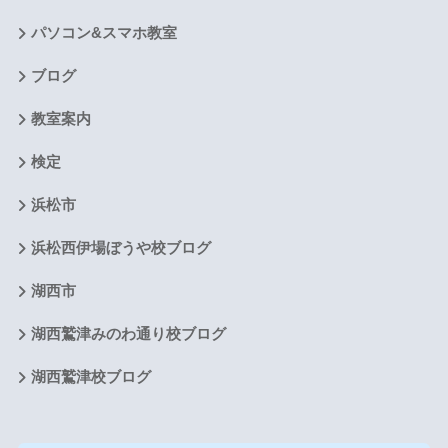
パソコン&スマホ教室
ブログ
教室案内
検定
浜松市
浜松西伊場ぼうや校ブログ
湖西市
湖西鷲津みのわ通り校ブログ
湖西鷲津校ブログ