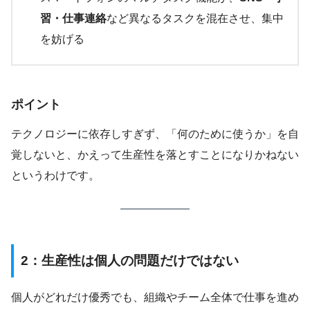
習・仕事連絡
など異なるタスクを混在させ、集中
を妨げる
ポイント
テクノロジーに依存しすぎず、「何のために使うか」を自
覚しないと、かえって生産性を落とすことになりかねない
というわけです。
2：生産性は個人の問題だけではない
個人がどれだけ優秀でも、組織やチーム全体で仕事を進め