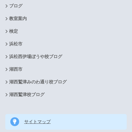
ブログ
教室案内
検定
浜松市
浜松西伊場ぼうや校ブログ
湖西市
湖西鷲津みのわ通り校ブログ
湖西鷲津校ブログ
サイトマップ