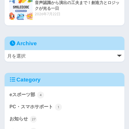
音声認識から演出の工夫まで！創造力とロジッ
クが光る一日
2026年7月22日
Archive
Category
eスポーツ部
4
PC・スマホサポート
1
お知らせ
27