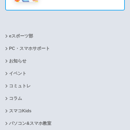
eスポーツ部
PC・スマホサポート
お知らせ
イベント
コミュトレ
コラム
スマコKids
パソコン&スマホ教室