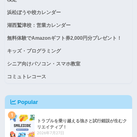
浜松ぼうや校カレンダー
湖西鷲津校：営業カレンダー
無料体験でAmazonギフト券2,000円分プレゼント！
キッズ・プログラミング
シニア向けパソコン・スマホ教室
コミュトレコース
Popular
1
トラブルを乗り越える強さと試行錯誤が生むク
リエイティブ！
2026年7月27日