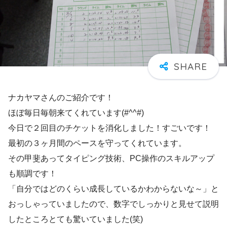
ナカヤマさんのご紹介です！
ほぼ毎日毎朝来てくれています(#^^#)
今日で２回目のチケットを消化しました！すごいです！
最初の３ヶ月間のペースを守ってくれています。
その甲斐あってタイピング技術、PC操作のスキルアップ
も順調です！
「自分ではどのくらい成長しているかわからないな～」と
おっしゃっていましたので、数字でしっかりと見せて説明
したところとても驚いていました(笑)