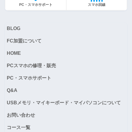
PC・スマホサポート
スマホ回線
BLOG
FC加盟について
HOME
PCスマホの修理・販売
PC・スマホサポート
Q&A
USBメモリ・マイキーボード・マイパソコンについて
お問い合わせ
コース一覧