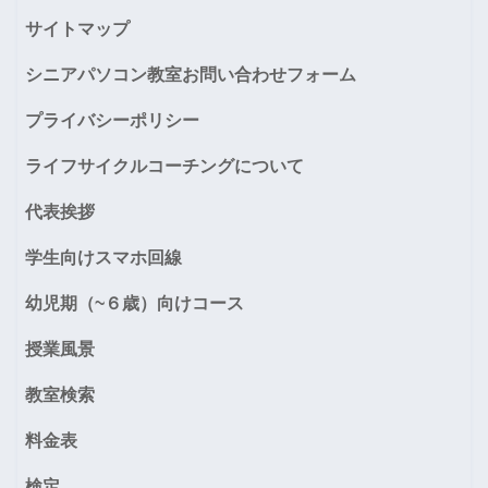
サイトマップ
シニアパソコン教室お問い合わせフォーム
プライバシーポリシー
ライフサイクルコーチングについて
代表挨拶
学生向けスマホ回線
幼児期（~６歳）向けコース
授業風景
教室検索
料金表
検定