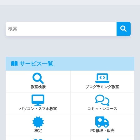
サービス一覧
教室検索
プログラミング教室
パソコン・スマホ教室
コミュトレコース
検定
PC修理・販売