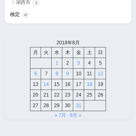
湖西市
2
検定
41
2018年8月
月
火
水
木
金
土
日
1
2
3
4
5
6
7
8
9
10
11
12
13
14
15
16
17
18
19
20
21
22
23
24
25
26
27
28
29
30
31
« 7月
9月 »