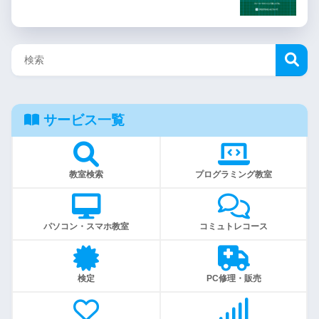
サービス一覧
教室検索
プログラミング教室
パソコン・スマホ教室
コミュトレコース
検定
PC修理・販売