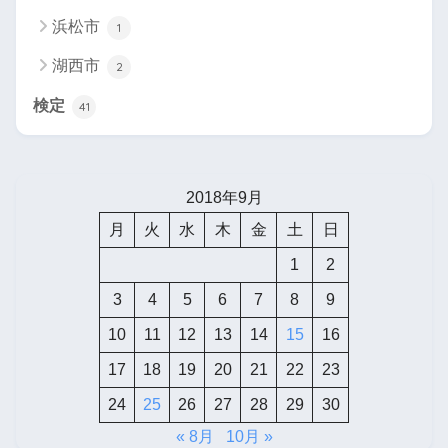
浜松市
1
湖西市
2
検定
41
2018年9月
月
火
水
木
金
土
日
1
2
3
4
5
6
7
8
9
10
11
12
13
14
15
16
17
18
19
20
21
22
23
24
25
26
27
28
29
30
« 8月
10月 »