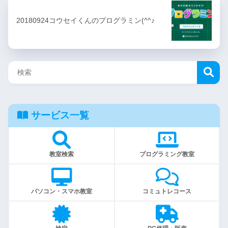
20180924コウセイくんのプログラミン(^^♪
サービス一覧
教室検索
プログラミング教室
パソコン・スマホ教室
コミュトレコース