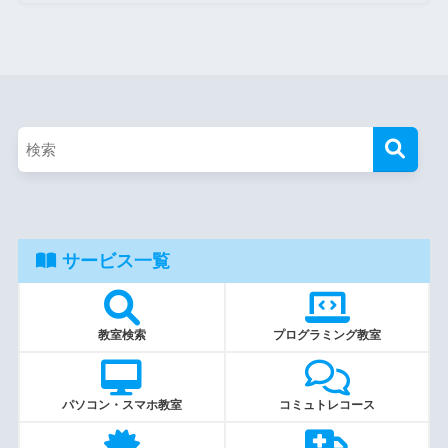
サービス一覧
教室検索
プログラミング教室
パソコン・スマホ教室
コミュトレコース