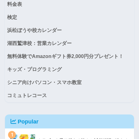
料金表
検定
浜松ぼうや校カレンダー
湖西鷲津校：営業カレンダー
無料体験でAmazonギフト券2,000円分プレゼント！
キッズ・プログラミング
シニア向けパソコン・スマホ教室
コミュトレコース
Popular
1