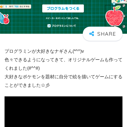
プログラミンが大好きなナギさん(*^^)v
色々できるようになってきて、オリジナルゲームも作って
くれました(#^^#)
大好きなポケモンを題材に自分で絵を描いてゲームにする
ことができました☆彡