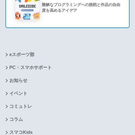
難解なプログラミングへの挑戦と作品の自由
度を高めるアイデア
eスポーツ部
PC・スマホサポート
お知らせ
イベント
コミュトレ
コラム
スマコKids