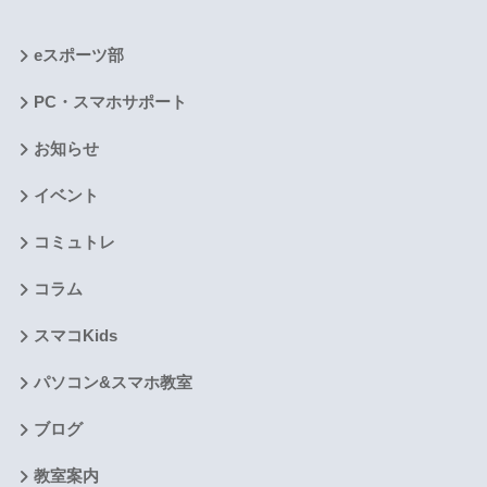
eスポーツ部
PC・スマホサポート
お知らせ
イベント
コミュトレ
コラム
スマコKids
パソコン&スマホ教室
ブログ
教室案内