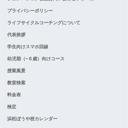
プライバシーポリシー
ライフサイクルコーチングについて
代表挨拶
学生向けスマホ回線
幼児期（~６歳）向けコース
授業風景
教室検索
料金表
検定
浜松ぼうや校カレンダー