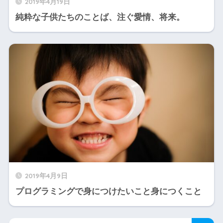
2019年4月19日
純粋な子供たちのことば、注ぐ愛情、将来。
2019年4月9日
プログラミングで身につけたいこと身につくこと