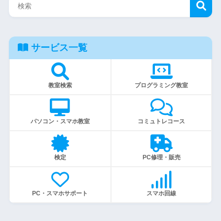
サービス一覧
教室検索
プログラミング教室
パソコン・スマホ教室
コミュトレコース
検定
PC修理・販売
PC・スマホサポート
スマホ回線