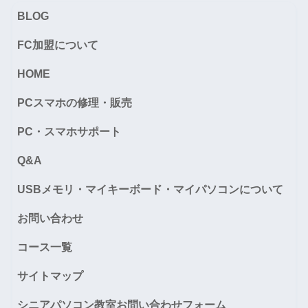
BLOG
FC加盟について
HOME
PCスマホの修理・販売
PC・スマホサポート
Q&A
USBメモリ・マイキーボード・マイパソコンについて
お問い合わせ
コース一覧
サイトマップ
シニアパソコン教室お問い合わせフォーム