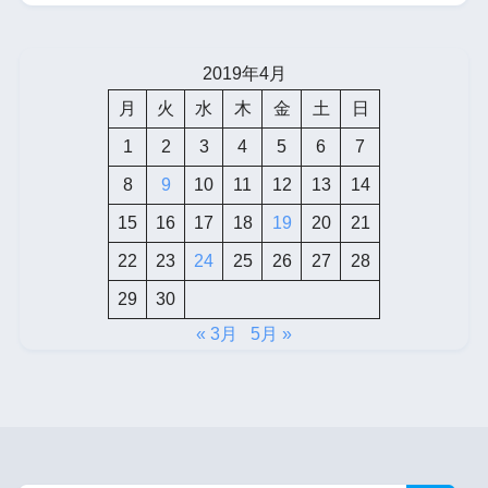
2019年4月
月
火
水
木
金
土
日
1
2
3
4
5
6
7
8
9
10
11
12
13
14
15
16
17
18
19
20
21
22
23
24
25
26
27
28
29
30
« 3月
5月 »