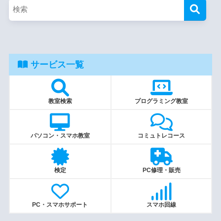
サービス一覧
教室検索
プログラミング教室
パソコン・スマホ教室
コミュトレコース
検定
PC修理・販売
PC・スマホサポート
スマホ回線