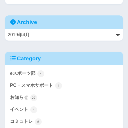
Archive
Category
eスポーツ部
4
PC・スマホサポート
1
お知らせ
27
イベント
4
コミュトレ
6