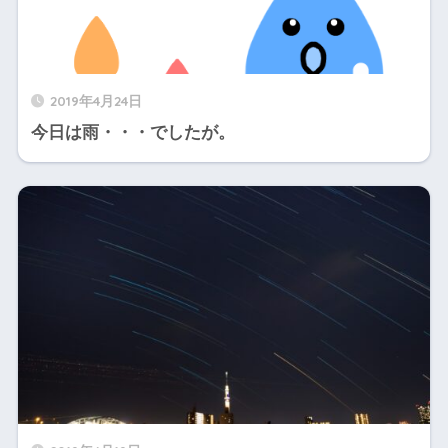
2019年4月24日
今日は雨・・・でしたが。