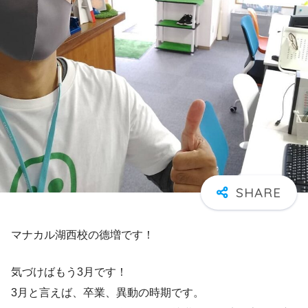
マナカル湖西校の德増です！
気づけばもう3月です！
3月と言えば、卒業、異動の時期です。