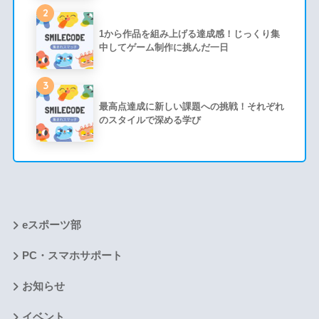
2
1から作品を組み上げる達成感！じっくり集
中してゲーム制作に挑んだ一日
3
最高点達成に新しい課題への挑戦！それぞれ
のスタイルで深める学び
eスポーツ部
PC・スマホサポート
お知らせ
イベント