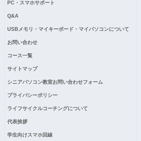
PC・スマホサポート
Q&A
USBメモリ・マイキーボード・マイパソコンについて
お問い合わせ
コース一覧
サイトマップ
シニアパソコン教室お問い合わせフォーム
プライバシーポリシー
ライフサイクルコーチングについて
代表挨拶
学生向けスマホ回線