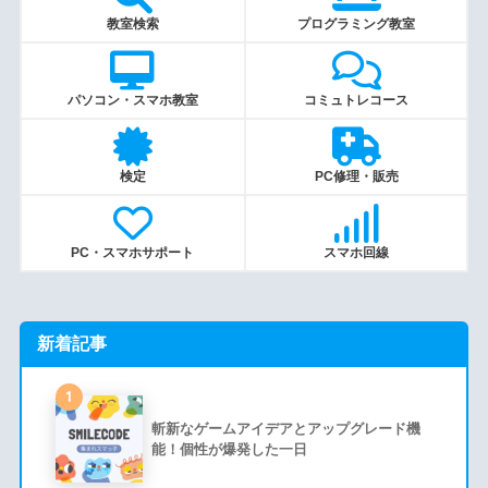
教室検索
プログラミング教室
パソコン・スマホ教室
コミュトレコース
検定
PC修理・販売
PC・スマホサポート
スマホ回線
新着記事
1
斬新なゲームアイデアとアップグレード機
能！個性が爆発した一日