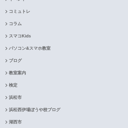
コミュトレ
コラム
スマコKids
パソコン&スマホ教室
ブログ
教室案内
検定
浜松市
浜松西伊場ぼうや校ブログ
湖西市