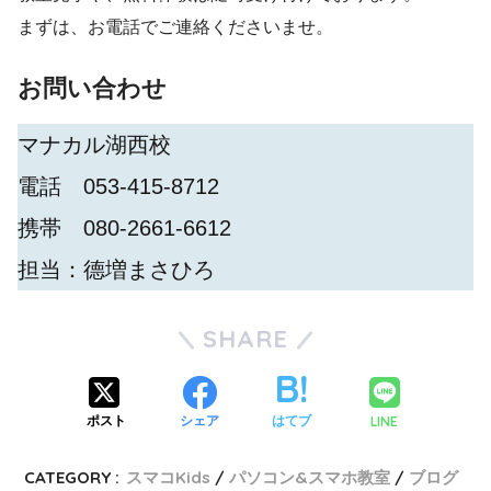
まずは、お電話でご連絡くださいませ。
お問い合わせ
マナカル湖西校
電話 053-415-8712
携帯 080-2661-6612
担当：德増まさひろ
SHARE
LINE
ポスト
シェア
はてブ
CATEGORY :
スマコKids
パソコン&スマホ教室
ブログ