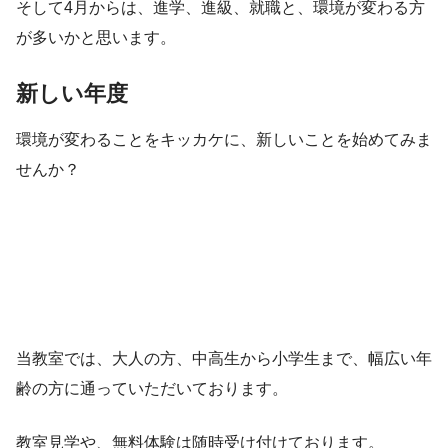
そして4月からは、進学、進級、就職と、環境が変わる方
が多いかと思います。
新しい年度
環境が変わることをキッカケに、新しいことを始めてみま
せんか？
当教室では、大人の方、中高生から小学生まで、幅広い年
齢の方に通っていただいております。
教室見学や、無料体験は随時受け付けております。