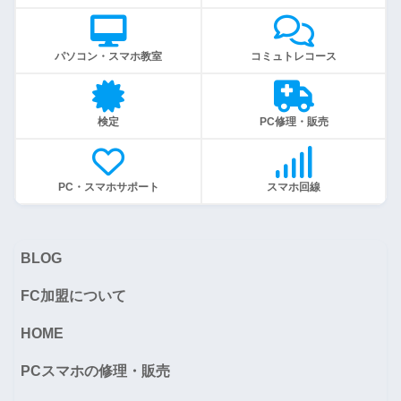
パソコン・スマホ教室
コミュトレコース
検定
PC修理・販売
PC・スマホサポート
スマホ回線
BLOG
FC加盟について
HOME
PCスマホの修理・販売