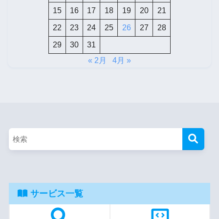
15
16
17
18
19
20
21
22
23
24
25
26
27
28
29
30
31
« 2月
4月 »
サービス一覧