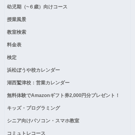
幼児期（~６歳）向けコース
授業風景
教室検索
料金表
検定
浜松ぼうや校カレンダー
湖西鷲津校：営業カレンダー
無料体験でAmazonギフト券2,000円分プレゼント！
キッズ・プログラミング
シニア向けパソコン・スマホ教室
コミュトレコース