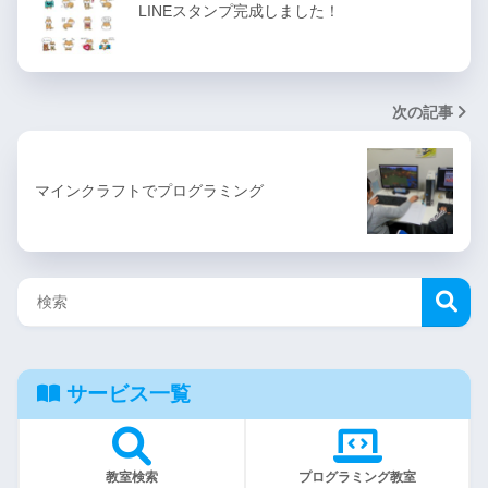
LINEスタンプ完成しました！
次の記事
マインクラフトでプログラミング
サービス一覧
教室検索
プログラミング教室