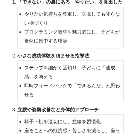
「できない」の裏にある「やりたい」を見出した
やりたい気持ちを尊重し、失敗しても叱らな
い場づくり
プログラミング教材を魅力的にし、子どもが
自然に集中する環境
小さな成功体験を積ませる指導法
ステップを細かく区切り、子どもに「達成
感」を与える
即時フィードバックで「できるんだ」と思わ
せる
立腰や姿勢改善など身体的アプローチ
椅子・机を適切にし、立腰を習慣化
座ることへの抵抗感・苦しさを減らし、座っ