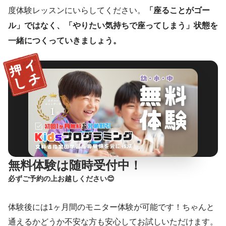
度体験レッスンにいらしてください。
「座ることがゴー
ル」ではなく、「やりたい気持ちで座ってしまう」状態を
一緒につくっていきましょう。
無料体験は随時受付中！
体験後には1ヶ月間のモニター体験が可能です！ちゃんと
通えるかどうか不安な方も安心してお試しいただけます。