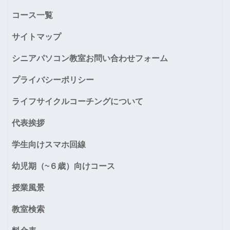
コース一覧
サイトマップ
シニアパソコン教室お問い合わせフォーム
プライバシーポリシー
ライフサイクルコーチングについて
代表挨拶
学生向けスマホ回線
幼児期（~６歳）向けコース
授業風景
教室検索