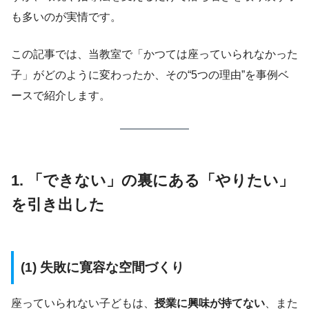
も多いのが実情です。
この記事では、当教室で「かつては座っていられなかった
子」がどのように変わったか、その“5つの理由”を事例ベ
ースで紹介します。
1. 「できない」の裏にある「やりたい」
を引き出した
(1) 失敗に寛容な空間づくり
座っていられない子どもは、
授業に興味が持てない
、また