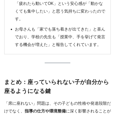
「疲れたら動いてOK」という安心感が「動かな
くても集中したい」と思う気持ちに変わったので
す。
お母さんも「家でも落ち着きが出てきた」と喜ん
でおり、学校の先生も「授業中、手を挙げて発言
する機会が増えた」と報告してくれています。
まとめ：座っていられない子が自分から
座るようになる鍵
「席に座れない」問題は、その子どもの性格や発達段階だ
けでなく、
指導の仕方や環境整備
に深く影響されることが