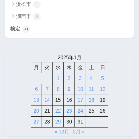
浜松市
1
湖西市
2
検定
41
2025年1月
月
火
水
木
金
土
日
1
2
3
4
5
6
7
8
9
10
11
12
13
14
15
16
17
18
19
20
21
22
23
24
25
26
27
28
29
30
31
« 12月
2月 »