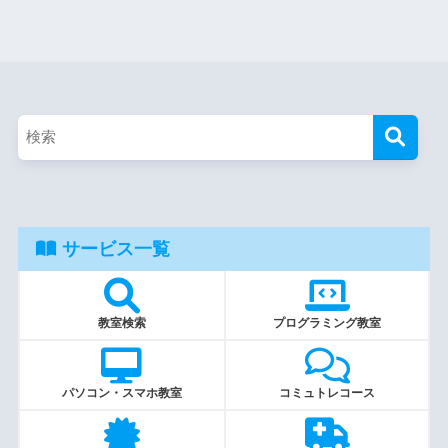
サービス一覧
教室検索
プログラミング教室
パソコン・スマホ教室
コミュトレコース