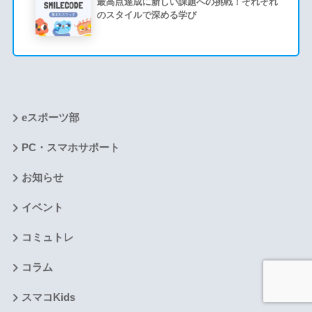
最高点達成に新しい課題への挑戦！それぞれ
のスタイルで深める学び
eスポーツ部
PC・スマホサポート
お知らせ
イベント
コミュトレ
コラム
スマコKids