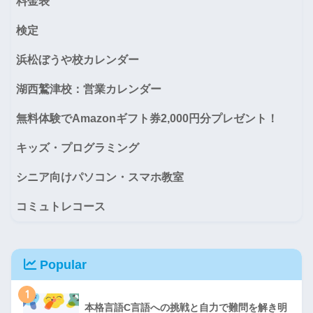
料金表
検定
浜松ぼうや校カレンダー
湖西鷲津校：営業カレンダー
無料体験でAmazonギフト券2,000円分プレゼント！
キッズ・プログラミング
シニア向けパソコン・スマホ教室
コミュトレコース
Popular
1
本格言語C言語への挑戦と自力で難問を解き明