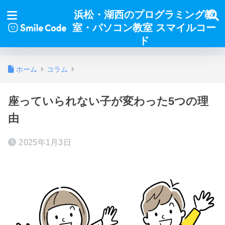
浜松・湖西のプログラミング教
室・パソコン教室 スマイルコー
ド
ホーム
コラム
座っていられない子が変わった5つの理
由
2025年1月3日