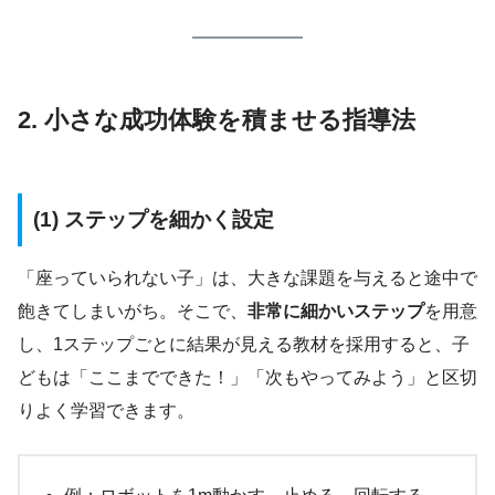
2. 小さな成功体験を積ませる指導法
(1) ステップを細かく設定
「座っていられない子」は、大きな課題を与えると途中で
飽きてしまいがち。そこで、
非常に細かいステップ
を用意
し、1ステップごとに結果が見える教材を採用すると、子
どもは「ここまでできた！」「次もやってみよう」と区切
りよく学習できます。