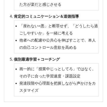
た方が楽だと感じさせる
肯定的コミュニケーション＆道徳指導
「座れない=悪」と断罪せず、「どうしたら過
ごしやすいか」を一緒に考える
他者への配慮や公共心を伸ばすことで、本人
の自己コントロール意欲を高める
個別最適学習＋コーチング
画一的に「授業中じっとしてろ」ではなく、
その子に合った学習速度・課題設定
発達段階や心理面を把握しながら声かけをカ
スタマイズ