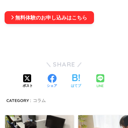
無料体験のお申し込みはこちら
SHARE
LINE
ポスト
シェア
はてブ
CATEGORY :
コラム