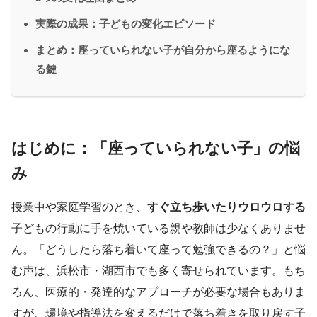
実際の成果：子どもの変化エピソード
まとめ：座っていられない子が自分から座るようにな
る鍵
はじめに：「座っていられない子」の悩
み
授業中や家庭学習のとき、
すぐ立ち歩いたりウロウロする
子どもの行動に手を焼いている親や教師は少なくありませ
ん。「どうしたら落ち着いて座って勉強できるの？」と悩
む声は、浜松市・湖西市でも多く寄せられています。もち
ろん、医療的・発達的なアプローチが必要な場合もありま
すが、環境や指導法を変えるだけで落ち着きを取り戻す子