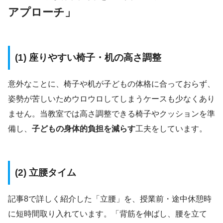
アプローチ」
(1) 座りやすい椅子・机の高さ調整
意外なことに、椅子や机が子どもの体格に合っておらず、
姿勢が苦しいためウロウロしてしまうケースも少なくあり
ません。当教室では高さ調整できる椅子やクッションを準
備し、
子どもの身体的負担を減らす
工夫をしています。
(2) 立腰タイム
記事8で詳しく紹介した「立腰」を、授業前・途中休憩時
に短時間取り入れています。「背筋を伸ばし、腰を立て