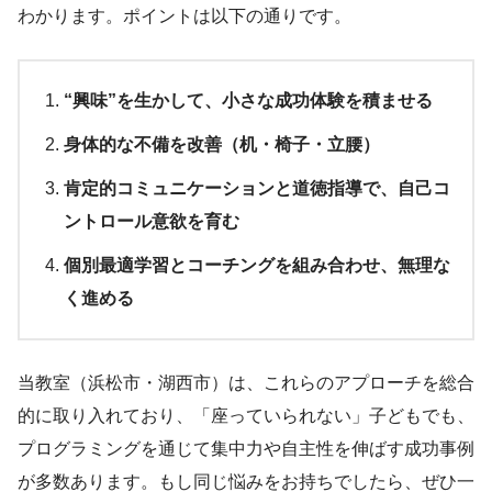
わかります。ポイントは以下の通りです。
“興味”を生かして、小さな成功体験を積ませる
身体的な不備を改善（机・椅子・立腰）
肯定的コミュニケーションと道徳指導で、自己コ
ントロール意欲を育む
個別最適学習とコーチングを組み合わせ、無理な
く進める
当教室（浜松市・湖西市）は、これらのアプローチを総合
的に取り入れており、「座っていられない」子どもでも、
プログラミングを通じて集中力や自主性を伸ばす成功事例
が多数あります。もし同じ悩みをお持ちでしたら、ぜひ一