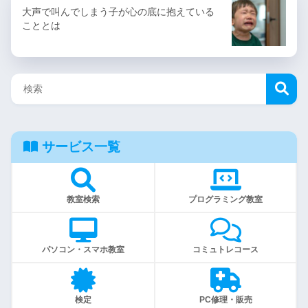
大声で叫んでしまう子が心の底に抱えている
こととは
サービス一覧
教室検索
プログラミング教室
パソコン・スマホ教室
コミュトレコース
検定
PC修理・販売