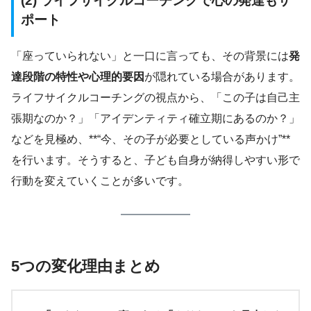
(2) ライフサイクルコーチングで心の発達もサ
ポート
「座っていられない」と一口に言っても、その背景には
発
達段階の特性や心理的要因
が隠れている場合があります。
ライフサイクルコーチングの視点から、「この子は自己主
張期なのか？」「アイデンティティ確立期にあるのか？」
などを見極め、**“今、その子が必要としている声かけ”**
を行います。そうすると、子ども自身が納得しやすい形で
行動を変えていくことが多いです。
5つの変化理由まとめ