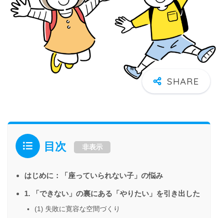
目次
非表示
はじめに：「座っていられない子」の悩み
1. 「できない」の裏にある「やりたい」を引き出した
(1) 失敗に寛容な空間づくり