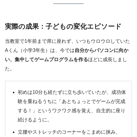
実際の成果：子どもの変化エピソード
当教室で1年前まで席に座れず、いつもウロウロしていた
Aくん（小学3年生）は、今では
自分からパソコンに向か
い、集中してゲームプログラムを作る
ほどに成長しまし
た。
初めは10分も経たずに立ち歩いていたが、成功体
験を重ねるうちに「あとちょっとでゲームが完成
する！」というワクワク感を覚え、自主的に座り
続けるように。
立腰やストレッチのコーナーをこまめに挟み、