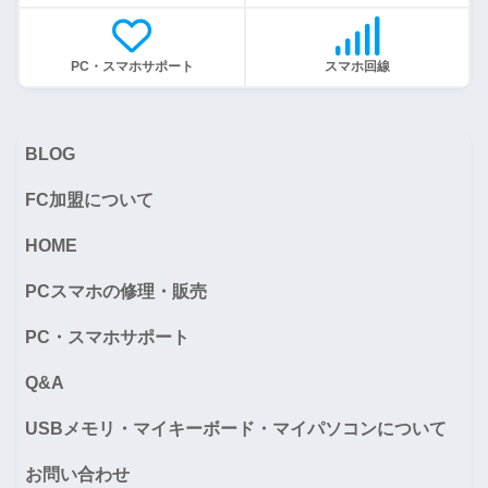
PC・スマホサポート
スマホ回線
BLOG
FC加盟について
HOME
PCスマホの修理・販売
PC・スマホサポート
Q&A
USBメモリ・マイキーボード・マイパソコンについて
お問い合わせ