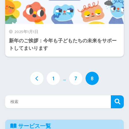
2025年1月1日
新年のご挨拶：今年も子どもたちの未来をサポー
トしてまいります
1
…
7
8
サービス一覧