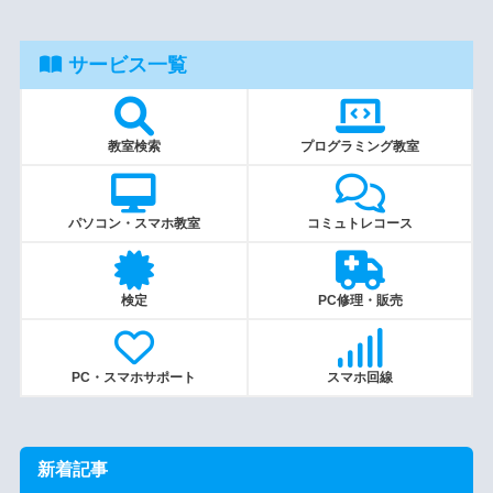
サービス一覧
教室検索
プログラミング教室
パソコン・スマホ教室
コミュトレコース
検定
PC修理・販売
PC・スマホサポート
スマホ回線
新着記事