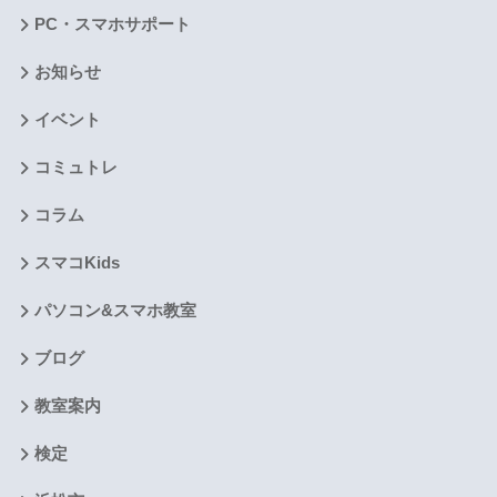
PC・スマホサポート
お知らせ
イベント
コミュトレ
コラム
スマコKids
パソコン&スマホ教室
ブログ
教室案内
検定