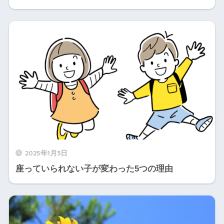
2025年1月3日
座っていられない子が変わった5つの理由