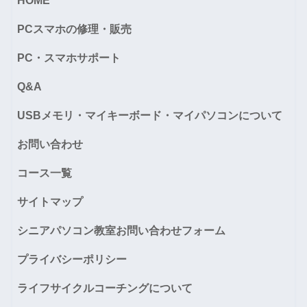
HOME
PCスマホの修理・販売
PC・スマホサポート
Q&A
USBメモリ・マイキーボード・マイパソコンについて
お問い合わせ
コース一覧
サイトマップ
シニアパソコン教室お問い合わせフォーム
プライバシーポリシー
ライフサイクルコーチングについて