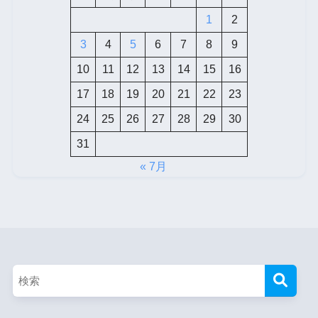
1
2
3
4
5
6
7
8
9
10
11
12
13
14
15
16
17
18
19
20
21
22
23
24
25
26
27
28
29
30
31
« 7月