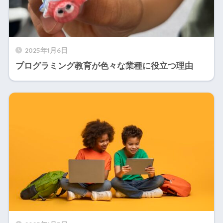
2025年1月6日
プログラミング教育が色々な業種に役立つ理由