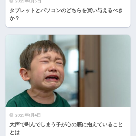
2025年1月5日
タブレットとパソコンのどちらを買い与えるべき
か？
2025年1月4日
大声で叫んでしまう子が心の底に抱えていること
とは