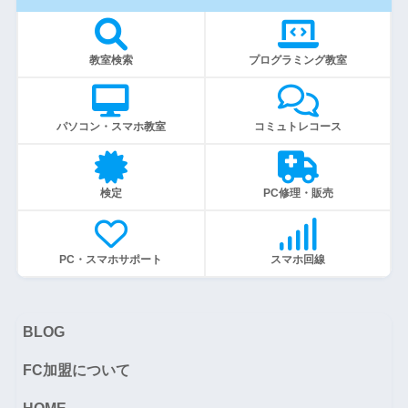
教室検索
プログラミング教室
パソコン・スマホ教室
コミュトレコース
検定
PC修理・販売
PC・スマホサポート
スマホ回線
BLOG
FC加盟について