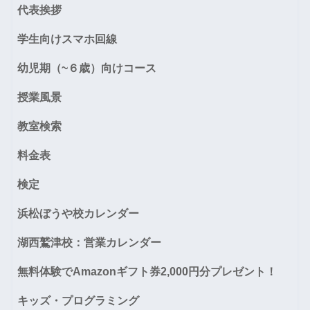
代表挨拶
学生向けスマホ回線
幼児期（~６歳）向けコース
授業風景
教室検索
料金表
検定
浜松ぼうや校カレンダー
湖西鷲津校：営業カレンダー
無料体験でAmazonギフト券2,000円分プレゼント！
キッズ・プログラミング