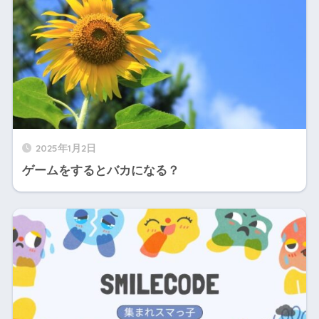
2025年1月2日
ゲームをするとバカになる？