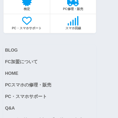
検定
PC修理・販売
PC・スマホサポート
スマホ回線
BLOG
FC加盟について
HOME
PCスマホの修理・販売
PC・スマホサポート
Q&A