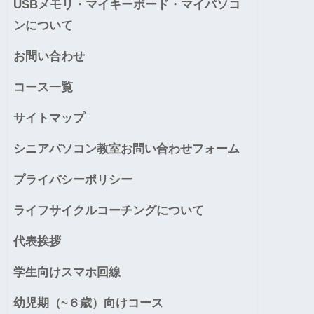
USBメモリ・マイキーボード・マイパソコ
ンについて
お問い合わせ
コース一覧
サイトマップ
シニアパソコン教室お問い合わせフォーム
プライバシーポリシー
ライフサイクルコーチングについて
代表挨拶
学生向けスマホ回線
幼児期（~６歳）向けコース