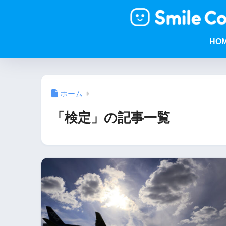
HO
ホーム
「検定」の記事一覧