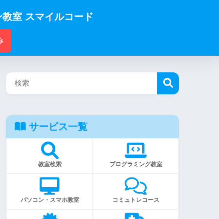
教室 スマイルコード
み
サービス一覧
教室検索
プログラミング教室
パソコン・スマホ教室
コミュトレコース