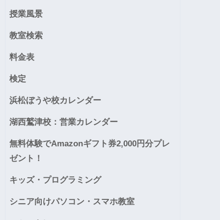
授業風景
教室検索
料金表
検定
浜松ぼうや校カレンダー
湖西鷲津校：営業カレンダー
無料体験でAmazonギフト券2,000円分プレ
ゼント！
キッズ・プログラミング
シニア向けパソコン・スマホ教室