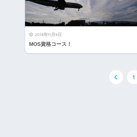
2018年11月4日
MOS資格コース！
1