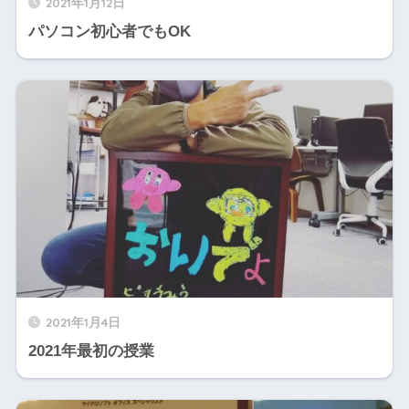
2021年1月12日
パソコン初心者でもOK
2021年1月4日
2021年最初の授業