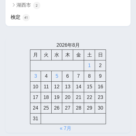
湖西市
2
検定
41
2026年8月
月
火
水
木
金
土
日
1
2
3
4
5
6
7
8
9
10
11
12
13
14
15
16
17
18
19
20
21
22
23
24
25
26
27
28
29
30
31
« 7月