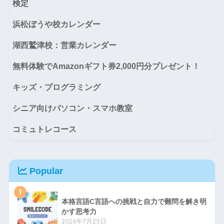
検定
浜松ぼうや校カレンダー
湖西鷲津校：営業カレンダー
無料体験でAmazonギフト券2,000円分プレゼント！
キッズ・プログラミング
シニア向けパソコン・スマホ教室
コミュトレコース
Popular
1
本格言語C言語への挑戦と自力で難問を解き明
かす思考力
2026年7月25日