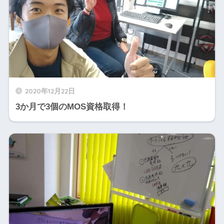
2020年12月22日
3か月で3個のMOS資格取得！