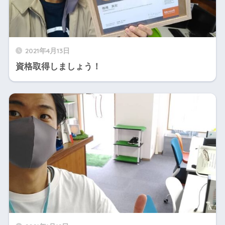
2021年4月13日
資格取得しましょう！