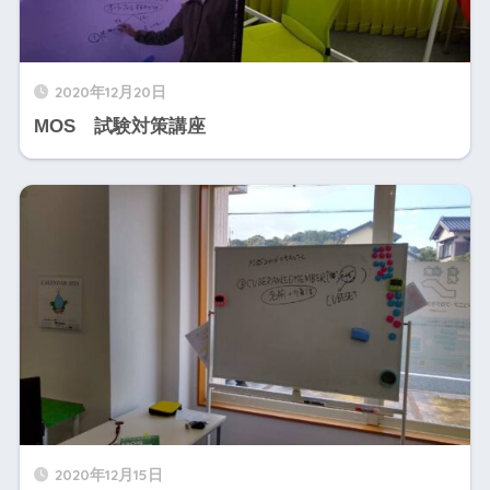
2020年12月20日
MOS 試験対策講座
2020年12月15日