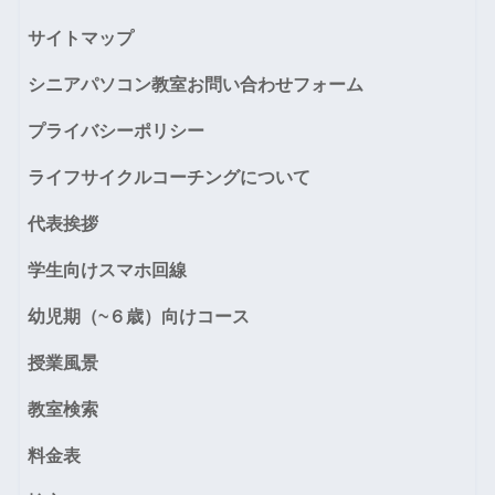
サイトマップ
シニアパソコン教室お問い合わせフォーム
プライバシーポリシー
ライフサイクルコーチングについて
代表挨拶
学生向けスマホ回線
幼児期（~６歳）向けコース
授業風景
教室検索
料金表