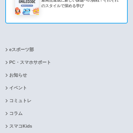
最高点達成に新しい課題への挑戦！それぞれ
のスタイルで深める学び
eスポーツ部
PC・スマホサポート
お知らせ
イベント
コミュトレ
コラム
スマコKids