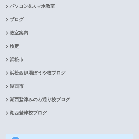
パソコン&スマホ教室
ブログ
教室案内
検定
浜松市
浜松西伊場ぼうや校ブログ
湖西市
湖西鷲津みのわ通り校ブログ
湖西鷲津校ブログ