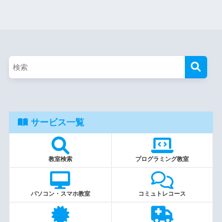
サービス一覧
教室検索
プログラミング教室
パソコン・スマホ教室
コミュトレコース