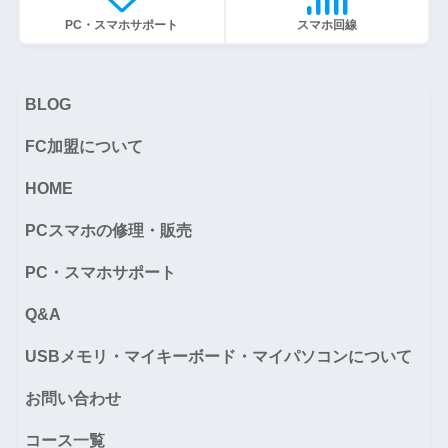
PC・スマホサポート
スマホ回線
BLOG
FC加盟について
HOME
PCスマホの修理・販売
PC・スマホサポート
Q&A
USBメモリ・マイキーボード・マイパソコンについて
お問い合わせ
コース一覧