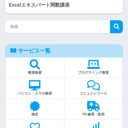
Excelエキスパート関数講座
サービス一覧
教室検索
プログラミング教室
パソコン・スマホ教室
コミュトレコース
検定
PC修理・販売