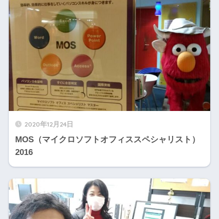
2020年12月24日
MOS（マイクロソフトオフィススペシャリスト）
2016