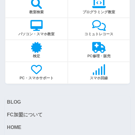
教室検索
プログラミング教室
パソコン・スマホ教室
コミュトレコース
検定
PC修理・販売
PC・スマホサポート
スマホ回線
BLOG
FC加盟について
HOME