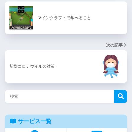
マインクラフトで学べること
次の記事
新型コロナウイルス対策
サービス一覧