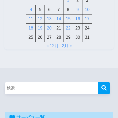
1
2
3
4
5
6
7
8
9
10
11
12
13
14
15
16
17
18
19
20
21
22
23
24
25
26
27
28
29
30
31
« 12月
2月 »
サービス一覧