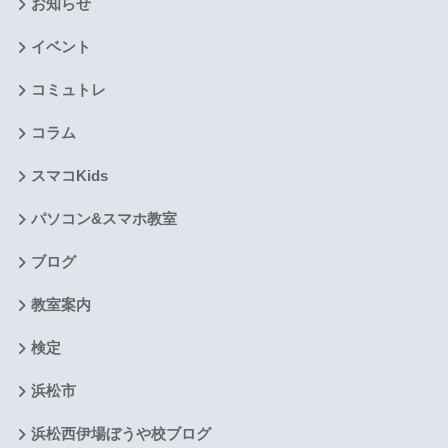
お知らせ
イベント
コミュトレ
コラム
スマコKids
パソコン&スマホ教室
ブログ
教室案内
検定
浜松市
浜松西伊場ぼうや校ブログ