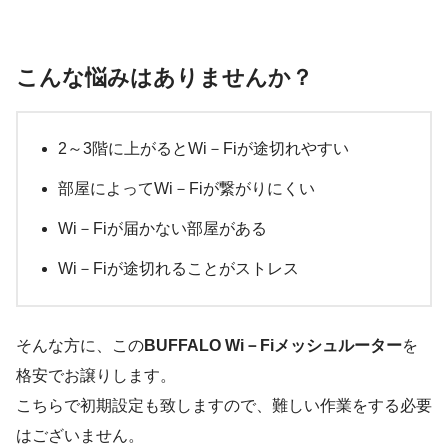
こんな悩みはありませんか？
2～3階に上がるとWi－Fiが途切れやすい
部屋によってWi－Fiが繋がりにくい
Wi－Fiが届かない部屋がある
Wi－Fiが途切れることがストレス
そんな方に、この
BUFFALO Wi－Fiメッシュルーター
を
格安でお譲りします。
こちらで初期設定も致しますので、難しい作業をする必要
はございません。