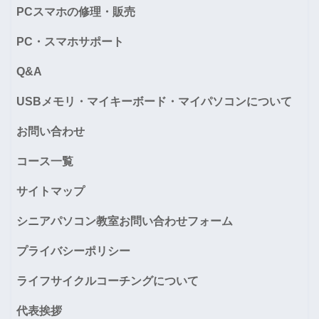
PCスマホの修理・販売
PC・スマホサポート
Q&A
USBメモリ・マイキーボード・マイパソコンについて
お問い合わせ
コース一覧
サイトマップ
シニアパソコン教室お問い合わせフォーム
プライバシーポリシー
ライフサイクルコーチングについて
代表挨拶