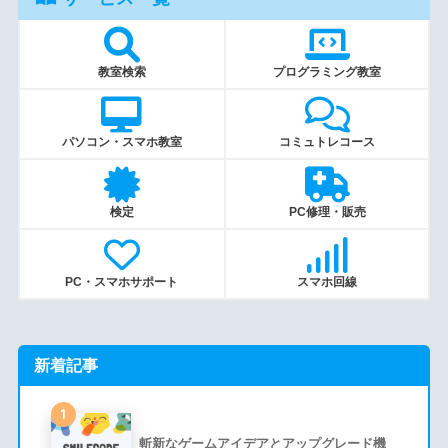
教室検索
プログラミング教室
パソコン・スマホ教室
コミュトレコース
検定
PC修理・販売
PC・スマホサポート
スマホ回線
新着記事
1
斬新なゲームアイデアとアップグレード機