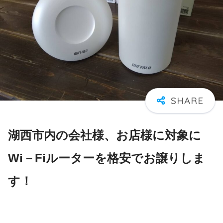
湖西市内の会社様、お店様に対象に
Wi－Fiルーターを格安でお譲りしま
す！