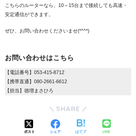
こちらのルーターなら、10～15台まで接続しても高速・
安定通信ができます。
ぜひ、お問い合わせくださいませ(*^^*)
お問い合わせはこちら
【電話番号】053-415-8712
【携帯直通】080-2661-6612
【担当】徳増まさひろ
SHARE
LINE
ポスト
シェア
はてブ