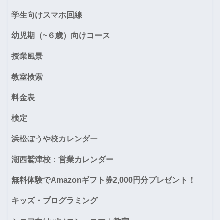
学生向けスマホ回線
幼児期（~６歳）向けコース
授業風景
教室検索
料金表
検定
浜松ぼうや校カレンダー
湖西鷲津校：営業カレンダー
無料体験でAmazonギフト券2,000円分プレゼント！
キッズ・プログラミング