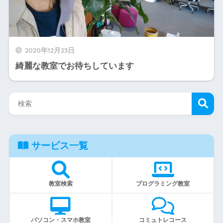
2020年12月23日
綺麗な教室でお待ちしています
サービス一覧
教室検索
プログラミング教室
パソコン・スマホ教室
コミュトレコース