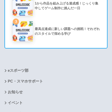
1から作品を組み上げる達成感！じっくり集
中してゲーム制作に挑んだ一日
3
最高点達成に新しい課題への挑戦！それぞれ
のスタイルで深める学び
eスポーツ部
PC・スマホサポート
お知らせ
イベント