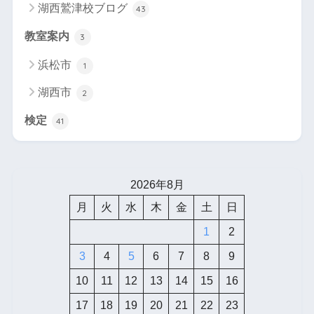
湖西鷲津校ブログ
43
教室案内
3
浜松市
1
湖西市
2
検定
41
2026年8月
月
火
水
木
金
土
日
1
2
3
4
5
6
7
8
9
10
11
12
13
14
15
16
17
18
19
20
21
22
23