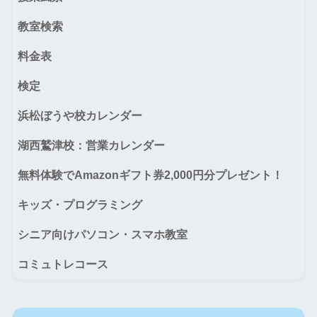
教室検索
料金表
検定
浜松ぼうや校カレンダー
湖西鷲津校：営業カレンダー
無料体験でAmazonギフト券2,000円分プレゼント！
キッズ・プログラミング
シニア向けパソコン・スマホ教室
コミュトレコース