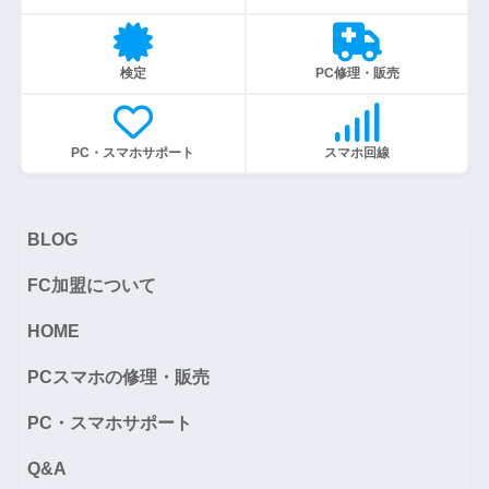
検定
PC修理・販売
PC・スマホサポート
スマホ回線
BLOG
FC加盟について
HOME
PCスマホの修理・販売
PC・スマホサポート
Q&A