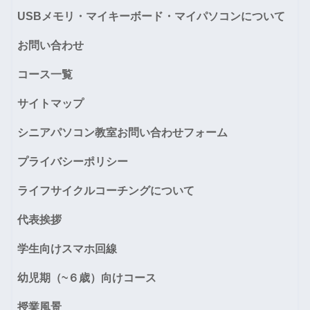
USBメモリ・マイキーボード・マイパソコンについて
お問い合わせ
コース一覧
サイトマップ
シニアパソコン教室お問い合わせフォーム
プライバシーポリシー
ライフサイクルコーチングについて
代表挨拶
学生向けスマホ回線
幼児期（~６歳）向けコース
授業風景