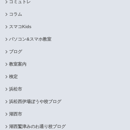
コミュトレ
コラム
スマコKids
パソコン&スマホ教室
ブログ
教室案内
検定
浜松市
浜松西伊場ぼうや校ブログ
湖西市
湖西鷲津みのわ通り校ブログ