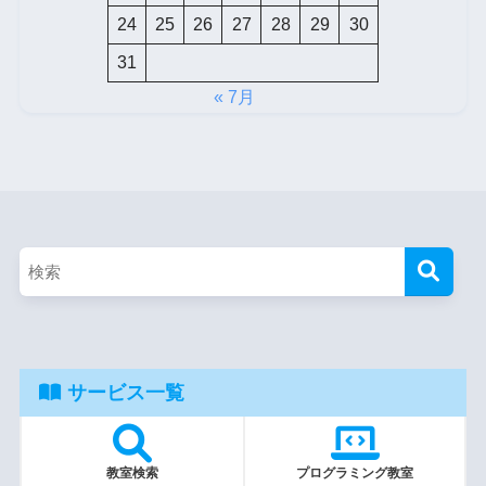
24
25
26
27
28
29
30
31
« 7月
サービス一覧
教室検索
プログラミング教室