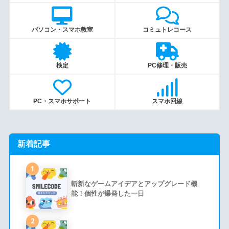
パソコン・スマホ教室
コミュトレコース
検定
PC修理・販売
PC・スマホサポート
スマホ回線
新着記事
1
斬新なゲームアイデアとアップグレード機
能！個性が爆発した一日
2