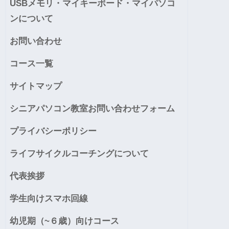
USBメモリ・マイキーボード・マイパソコ
ンについて
お問い合わせ
コース一覧
サイトマップ
シニアパソコン教室お問い合わせフォーム
プライバシーポリシー
ライフサイクルコーチングについて
代表挨拶
学生向けスマホ回線
幼児期（~６歳）向けコース