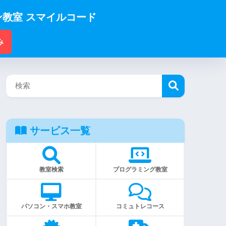
教室 スマイルコード
み
サービス一覧
教室検索
プログラミング教室
パソコン・スマホ教室
コミュトレコース