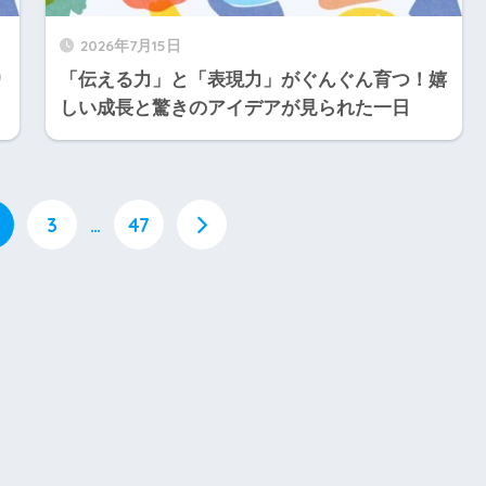
2026年7月15日
り
「伝える力」と「表現力」がぐんぐん育つ！嬉
しい成長と驚きのアイデアが見られた一日
3
…
47