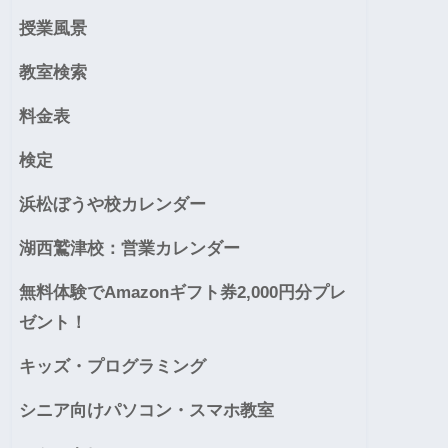
授業風景
教室検索
料金表
検定
浜松ぼうや校カレンダー
湖西鷲津校：営業カレンダー
無料体験でAmazonギフト券2,000円分プレ
ゼント！
キッズ・プログラミング
シニア向けパソコン・スマホ教室