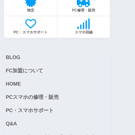
検定
PC修理・販売
PC・スマホサポート
スマホ回線
BLOG
FC加盟について
HOME
PCスマホの修理・販売
PC・スマホサポート
Q&A